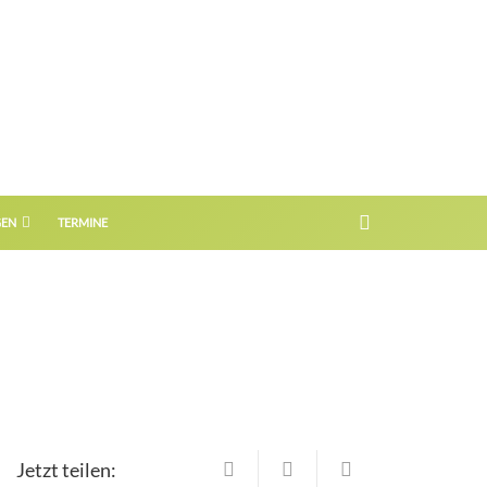
GEN
TERMINE
Jetzt teilen: