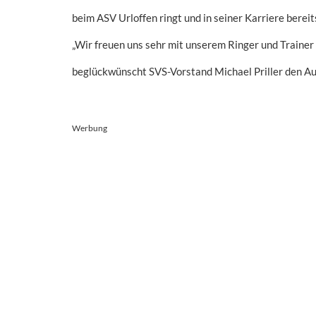
beim ASV Urloffen ringt und in seiner Karriere berei
„Wir freuen uns sehr mit unserem Ringer und Trainer 
beglückwünscht SVS-Vorstand Michael Priller den A
Werbung