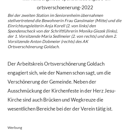
Bei der zweiten Station im Seniorenheim übernahmen
stellvertretend die Bewohnerin Frau Ganslmaier (Mitte) und die
Einrichtungsleiterin Anja Korell (2. von links) den
Spendenscheck von der Schriftführerin Monika Giezek (links),
der 1. Vorsitzende Maria Sedlmeier (2. von rechts) und dem 2.
Vorsitzende Anton Dobmeier (rechts) des AK
Ortsverschönerung Goldach.
Der Arbeitskreis Ortsverschönerung Goldach
engagiert sich, wie der Namen schon sagt, um die
Verschönerung der Gemeinde. Neben der
Ausschmückung der Kirchenfeste in der Herz Jesu-
Kirche sind auch Brücken und Wegkreuze die
wesentlichen Bereiche bei der der Verein tätig ist.
Werbung