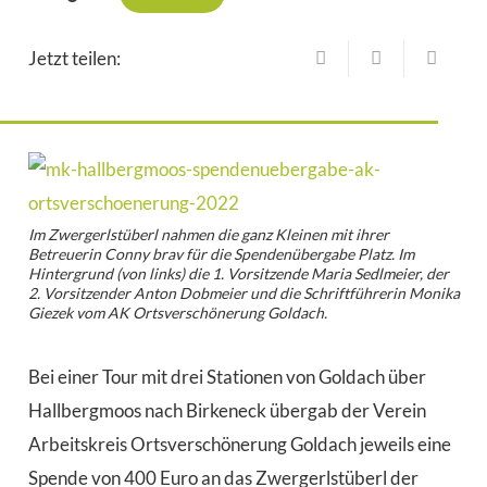
Jetzt teilen:
Im Zwergerlstüberl nahmen die ganz Kleinen mit ihrer
Betreuerin Conny brav für die Spendenübergabe Platz. Im
Hintergrund (von links) die 1. Vorsitzende Maria Sedlmeier, der
2. Vorsitzender Anton Dobmeier und die Schriftführerin Monika
Giezek vom AK Ortsverschönerung Goldach.
Bei einer Tour mit drei Stationen von Goldach über
Hallbergmoos nach Birkeneck übergab der Verein
Arbeitskreis Ortsverschönerung Goldach jeweils eine
Spende von 400 Euro an das Zwergerlstüberl der