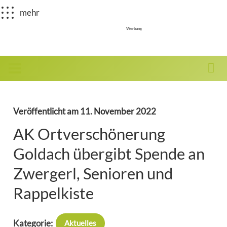
mehr
Werbung
Veröffentlicht am
11. November 2022
AK Ortverschönerung
Goldach übergibt Spende an
Zwergerl, Senioren und
Rappelkiste
Kategorie:
Aktuelles