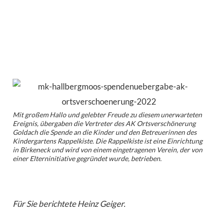
Mit großem Hallo und gelebter Freude zu diesem unerwarteten
Ereignis, übergaben die Vertreter des AK Ortsverschönerung
Goldach die Spende an die Kinder und den Betreuerinnen des
Kindergartens Rappelkiste. Die Rappelkiste ist eine Einrichtung
in Birkeneck und wird von einem eingetragenen Verein, der von
einer Elterninitiative gegründet wurde, betrieben.
Für Sie berichtete Heinz Geiger.