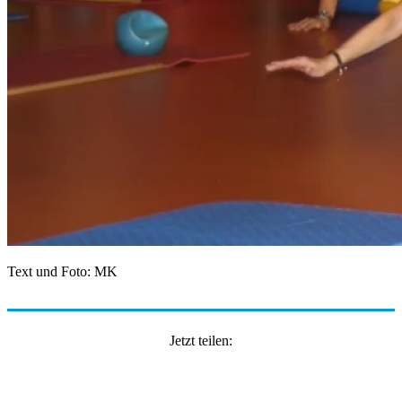
Text und Foto: MK
Jetzt teilen: