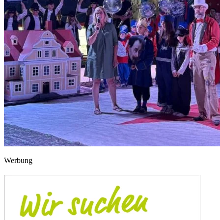
Werbung