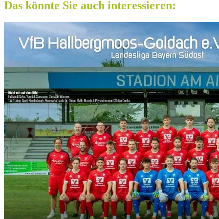
Das könnte Sie auch interessieren: