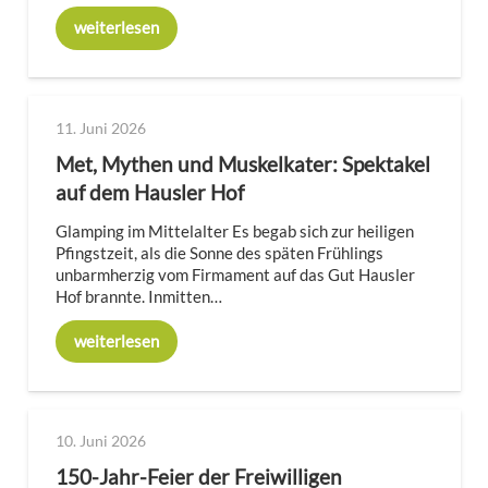
weiterlesen
11. Juni 2026
Met, Mythen und Muskelkater: Spektakel
auf dem Hausler Hof
Glamping im Mittelalter Es begab sich zur heiligen
Pfingstzeit, als die Sonne des späten Frühlings
unbarmherzig vom Firmament auf das Gut Hausler
Hof brannte. Inmitten…
weiterlesen
10. Juni 2026
150-Jahr-Feier der Freiwilligen