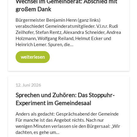
Wechsel im Gemeinderat: Abschied mit
großem Dank
Bürgermeister Benjamin Henn (ganz links)
verabschiedet Gemeinderatsmitglieder. V.l.n.r. Rudi
Zeilhofer, Stefan Rentz, Alexandra Schneider, Andrea
Holzmann, Wolfgang Reiland, Helmut Ecker und
Heinrich Lemer. Spuren, die…
weiterlesen
12. Juni 2026
Sprechen und Zuhören: Das Stoppuhr-
Experiment im Gemeindesaal
Anders als gedacht: Gesprächsabend der Gemeinde
Für manche ist das Angebot nichts. Nach nur
wenigen Minuten verlassen sie den Bürgersaal: „Wir
dachten, es gehe um…