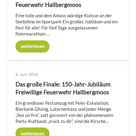
Feuerwehr Hallbergmoos
Eine tolle und dem Anlass würdige Kulisse an der
Seebühne im Sportpark Ein großes Jubiläum und ein
Fest für alle! Für fünf Tage ausgelassenen
Feiermarathon-…
weiterlesen
8. Juni 2026
Das große Finale: 150-Jahr-Jubiläum
Freiwillige Feuerwehr Hallbergmoos
Ein grandioser Festumzug mit Feier-Eskalation,
Bierbank-Diving, Laternentanz und jeder Menge
„Sex on fire“, satt gecovert von der phänomenalen
Party-Kultband „zruck zu dir“, sind die Kirsche…
weiterlesen