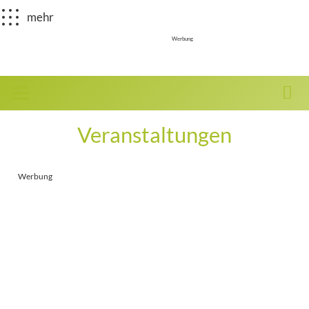
mehr
Werbung
Veranstaltungen
Werbung