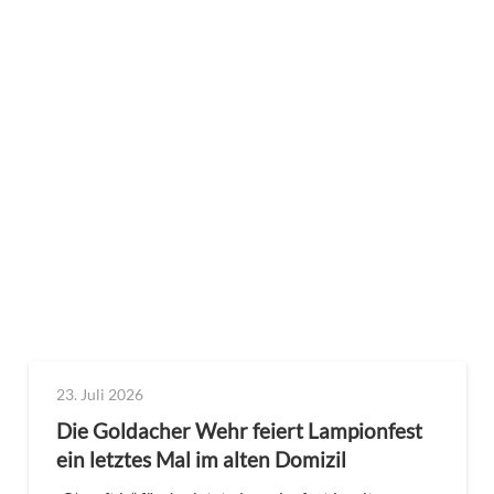
23. Juli 2026
Die Goldacher Wehr feiert Lampionfest
ein letztes Mal im alten Domizil