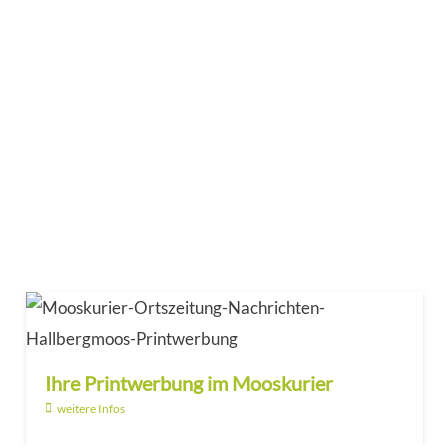
Ihre Printwerbung im Mooskurier
weitere Infos