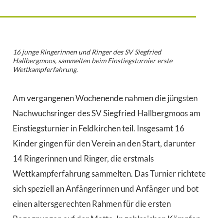
16 junge Ringerinnen und Ringer des SV Siegfried
Hallbergmoos, sammelten beim Einstiegsturnier erste
Wettkampferfahrung.
Am vergangenen Wochenende nahmen die jüngsten
Nachwuchsringer des SV Siegfried Hallbergmoos am
Einstiegsturnier in Feldkirchen teil. Insgesamt 16
Kinder gingen für den Verein an den Start, darunter
14 Ringerinnen und Ringer, die erstmals
Wettkampferfahrung sammelten. Das Turnier richtete
sich speziell an Anfängerinnen und Anfänger und bot
einen altersgerechten Rahmen für die ersten