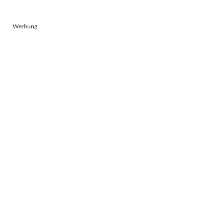
Werbung