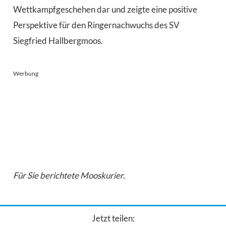
Wettkampfgeschehen dar und zeigte eine positive
Perspektive für den Ringernachwuchs des SV
Siegfried Hallbergmoos.
Werbung
Für Sie berichtete Mooskurier.
Jetzt teilen: