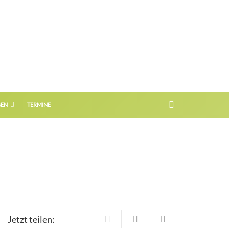
GEN
TERMINE
Jetzt teilen: