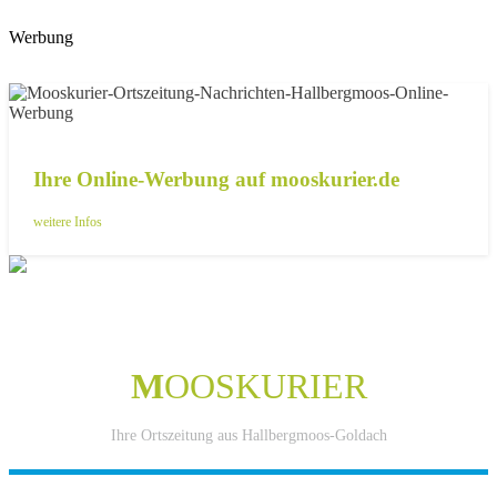
Werbung
Ihre Online-Werbung auf mooskurier.de
weitere Infos
M
OOSKURIER
Ihre Ortszeitung aus Hallbergmoos-Goldach