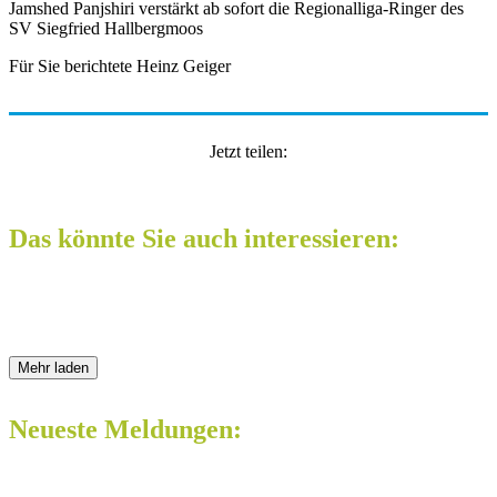
Jamshed Panjshiri verstärkt ab sofort die Regionalliga-Ringer des
SV Siegfried Hallbergmoos
Für Sie berichtete Heinz Geiger
Jetzt teilen:
Das könnte Sie auch interessieren:
Mehr laden
Neueste Meldungen: