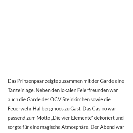
Das Prinzenpaar zeigte zusammen mit der Garde eine
Tanzeinlage. Neben den lokalen Feierfreunden war
auch die Garde des OCV Steinkirchen sowie die
Feuerwehr Hallbergmoos zu Gast. Das Casino war
passend zum Motto „Die vier Elemente“ dekoriert und
sorgte für eine magische Atmosphäre. Der Abend war