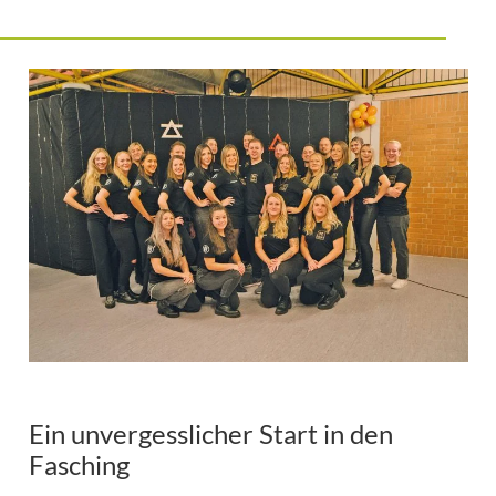
Ein unvergesslicher Start in den
Fasching