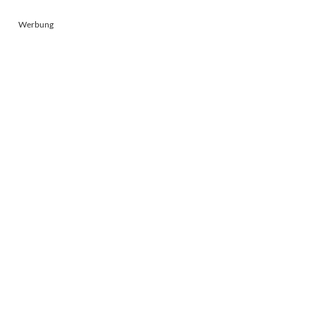
Werbung