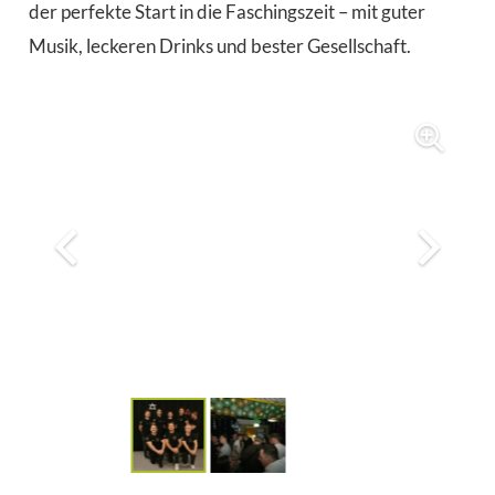
der perfekte Start in die Faschingszeit – mit guter
Musik, leckeren Drinks und bester Gesellschaft.