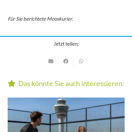
Für Sie berichtete Mooskurier.
Jetzt teilen:
Das könnte Sie auch interessieren: