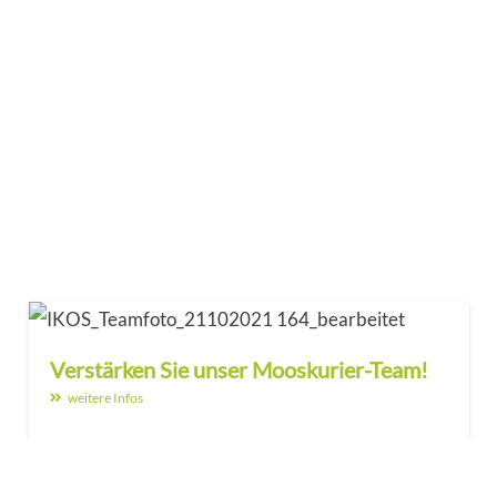
Verstärken Sie unser Mooskurier-Team!
weitere Infos