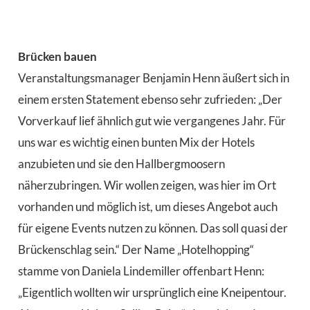
Brücken bauen
Veranstaltungsmanager Benjamin Henn äußert sich in
einem ersten Statement ebenso sehr zufrieden: „Der
Vorverkauf lief ähnlich gut wie vergangenes Jahr. Für
uns war es wichtig einen bunten Mix der Hotels
anzubieten und sie den Hallbergmoosern
näherzubringen. Wir wollen zeigen, was hier im Ort
vorhanden und möglich ist, um dieses Angebot auch
für eigene Events nutzen zu können. Das soll quasi der
Brückenschlag sein.“ Der Name „Hotelhopping“
stamme von Daniela Lindemiller offenbart Henn:
„Eigentlich wollten wir ursprünglich eine Kneipentour.