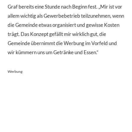
Graf bereits eine Stunde nach Beginn fest. „Mir ist vor
allem wichtig als Gewerbebetrieb teilzunehmen, wenn
die Gemeinde etwas organisiert und gewisse Kosten
trägt. Das Konzept gefällt mir wirklich gut, die
Gemeinde übernimmt die Werbung im Vorfeld und
wir kümmern uns um Getränke und Essen.“
Werbung