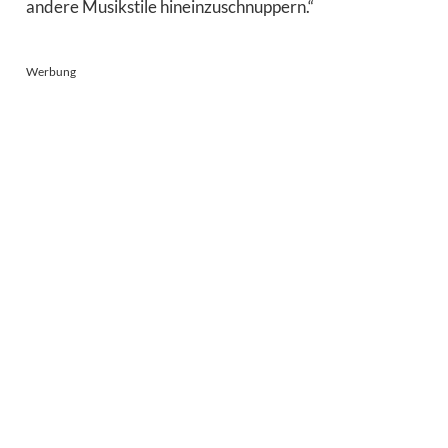
andere Musikstile hineinzuschnuppern.“
Werbung