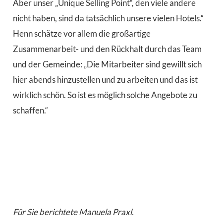
Aber unser „Unique Selling Point“, den viele andere
nicht haben, sind da tatsächlich unsere vielen Hotels.“
Henn schätze vor allem die großartige
Zusammenarbeit- und den Rückhalt durch das Team
und der Gemeinde: „Die Mitarbeiter sind gewillt sich
hier abends hinzustellen und zu arbeiten und das ist
wirklich schön. So ist es möglich solche Angebote zu
schaffen.“
Für Sie berichtete Manuela Praxl.