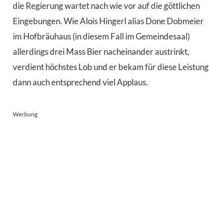
die Regierung wartet nach wie vor auf die göttlichen
Eingebungen. Wie Alois Hingerl alias Done Dobmeier
im Hofbräuhaus (in diesem Fall im Gemeindesaal)
allerdings drei Mass Bier nacheinander austrinkt,
verdient höchstes Lob und er bekam für diese Leistung
dann auch entsprechend viel Applaus.
Werbung