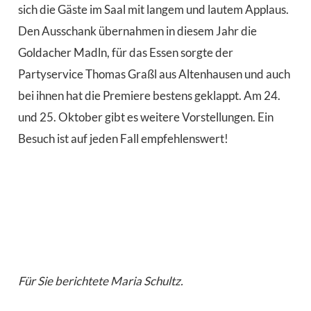
sich die Gäste im Saal mit langem und lautem Applaus.
Den Ausschank übernahmen in diesem Jahr die
Goldacher Madln, für das Essen sorgte der
Partyservice Thomas Graßl aus Altenhausen und auch
bei ihnen hat die Premiere bestens geklappt. Am 24.
und 25. Oktober gibt es weitere Vorstellungen. Ein
Besuch ist auf jeden Fall empfehlenswert!
Für Sie berichtete Maria Schultz.