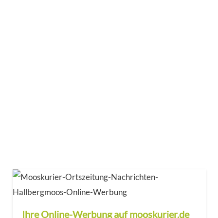
Ihre Online-Werbung auf mooskurier.de