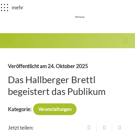
mehr
Werbung
Veröffentlicht am
24. Oktober 2025
Das Hallberger Brettl
begeistert das Publikum
Kategorie:
Veranstaltungen
Jetzt teilen: