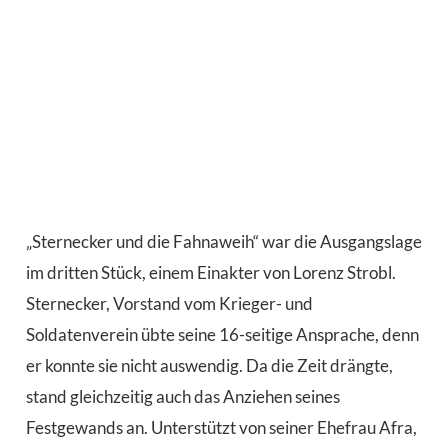
„Sternecker und die Fahnaweih“ war die Ausgangslage
im dritten Stück, einem Einakter von Lorenz Strobl.
Sternecker, Vorstand vom Krieger- und
Soldatenverein übte seine 16-seitige Ansprache, denn
er konnte sie nicht auswendig. Da die Zeit drängte,
stand gleichzeitig auch das Anziehen seines
Festgewands an. Unterstützt von seiner Ehefrau Afra,