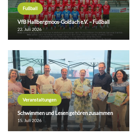
Fußball
VfB Hallbergmoos-Goldach e.V. – Fußball
22. Juli 2026
Veranstaltungen
Schwimmen und Lesen gehören zusammen
15. Juli 2026