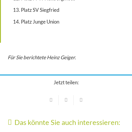
Platz SV Siegfried
Platz Junge Union
Für Sie berichtete Heinz Geiger.
Jetzt teilen:
Das könnte Sie auch interessieren: