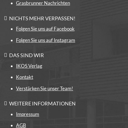
Grasbrunner Nachrichten
NICHTS MEHR VERPASSEN!
Folgen Sie uns auf Facebook
Folgen Sie uns auf Instagram
DAS SIND WIR
IKOS Verlag
Kontakt
Verstärken Sie unser Team!
WEITERE INFORMATIONEN
Impressum
AGB