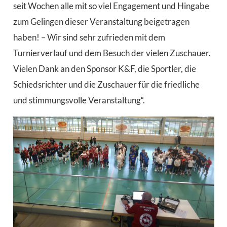
seit Wochen alle mit so viel Engagement und Hingabe
zum Gelingen dieser Veranstaltung beigetragen
haben! – Wir sind sehr zufrieden mit dem
Turnierverlauf und dem Besuch der vielen Zuschauer.
Vielen Dank an den Sponsor K&F, die Sportler, die
Schiedsrichter und die Zuschauer für die friedliche
und stimmungsvolle Veranstaltung“.