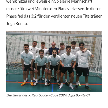
wenig hitzig und jeweils ein Spieler je Mannschaft
musste für zwei Minuten den Platz verlassen. In dieser
Phase fiel das 3:2 für den verdienten neuen Titelträger
Joga Bonita.
Die Sieger des 9. K&F Soccer-Cups 2024: Joga Bonita CF