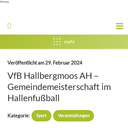
Werbung
mehr
Veröffentlicht am
29. Februar 2024
VfB Hallbergmoos AH –
Gemeindemeisterschaft im
Hallenfußball
Kategorie:
Sport
Veranstaltungen