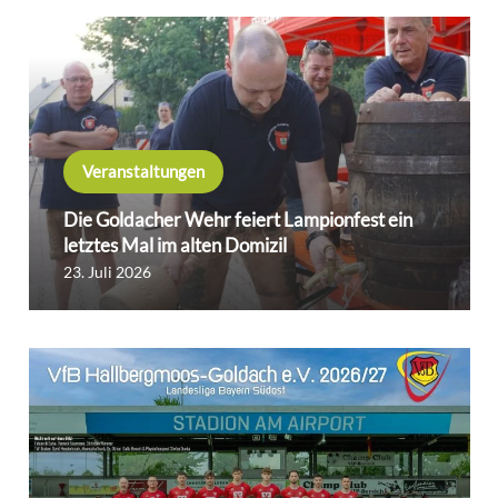
Veranstaltungen
Die Goldacher Wehr feiert Lampionfest ein
letztes Mal im alten Domizil
23. Juli 2026