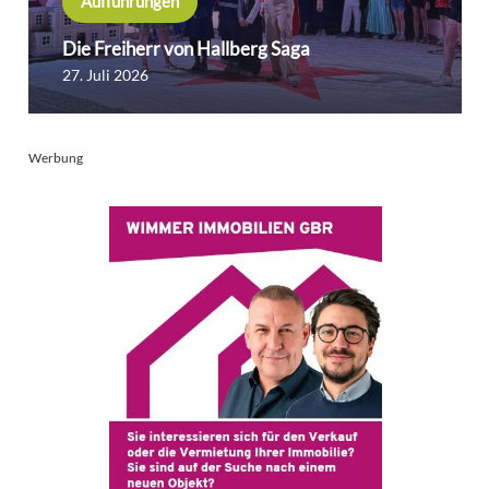
Aufführungen
Die Freiherr von Hallberg Saga
27. Juli 2026
Werbung