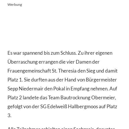
Werbung
Es war spannend bis zum Schluss. Zu ihrer eigenen
Überraschung errangen die vier Damen der
Frauengemeinschaft St. Theresia den Sieg und damit
Platz 1. Sie durften aus der Hand von Bürgermeister
Sepp Niedermair den Pokal in Empfang nehmen. Auf
Platz 2 landete das Team Bautrocknung Obermeier,
gefolgt von der SG Edelweiß Hallbergmoos auf Platz
3.