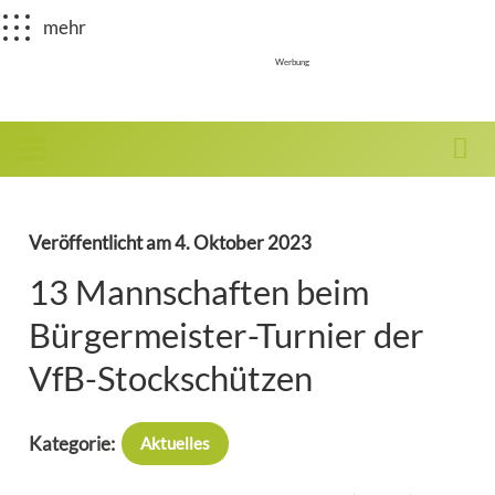
mehr
Werbung
Veröffentlicht am
4. Oktober 2023
13 Mannschaften beim
Bürgermeister-Turnier der
VfB-Stockschützen
Kategorie:
Aktuelles