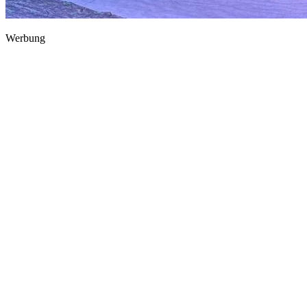
Werbung