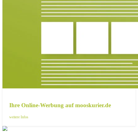
Ihre Online-Werbung auf mooskurier.de
weitere Infos