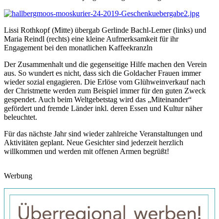
Lissi Rothkopf (Mitte) übergab Gerlinde Bachl-Lemer (links) und
Maria Reindl (rechts) eine kleine Aufmerksamkeit für ihr
Engagement bei den monatlichen Kaffeekranzln
Der Zusammenhalt und die gegenseitige Hilfe machen den Verein
aus. So wundert es nicht, dass sich die Goldacher Frauen immer
wieder sozial engagieren. Die Erlöse vom Glühweinverkauf nach
der Christmette werden zum Beispiel immer für den guten Zweck
gespendet. Auch beim Weltgebetstag wird das „Miteinander“
gefördert und fremde Länder inkl. deren Essen und Kultur näher
beleuchtet.
Für das nächste Jahr sind wieder zahlreiche Veranstaltungen und
Aktivitäten geplant. Neue Gesichter sind jederzeit herzlich
willkommen und werden mit offenen Armen begrüßt!
Werbung