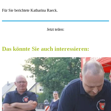
Für Sie berichtete Katharina Raeck­.
Jetzt teilen:
Das könnte Sie auch interessieren: