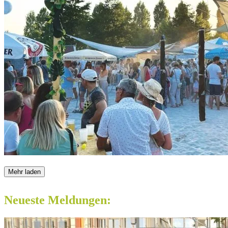
Mehr laden
Neueste Meldungen: