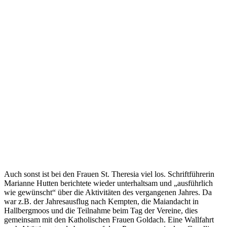
Auch sonst ist bei den Frauen St. Theresia viel los. Schriftführerin
Marianne Hutten berichtete wieder unterhaltsam und „ausführlich
wie gewünscht“ über die Aktivitäten des vergangenen Jahres. Da
war z.B. der Jahresausflug nach Kempten, die Maiandacht in
Hallbergmoos und die Teilnahme beim Tag der Vereine, dies
gemeinsam mit den Katholischen Frauen Goldach. Eine Wallfahrt