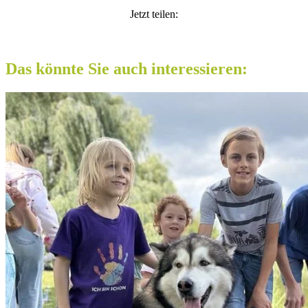
Jetzt teilen:
Das könnte Sie auch interessieren: