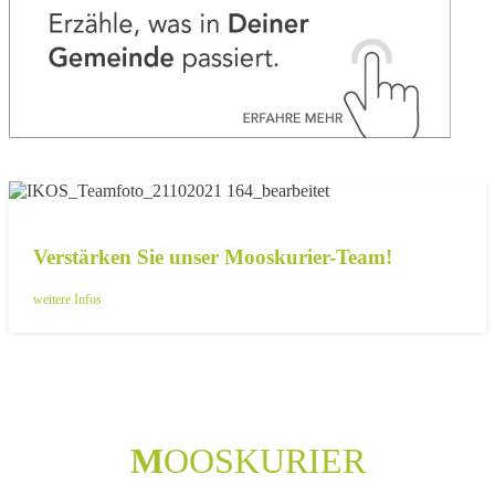
Verstärken Sie unser Mooskurier-Team!
weitere Infos
M
OOSKURIER