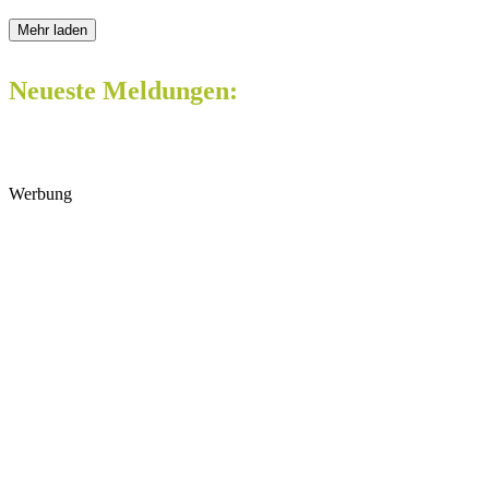
Mehr laden
Neueste Meldungen:
Werbung