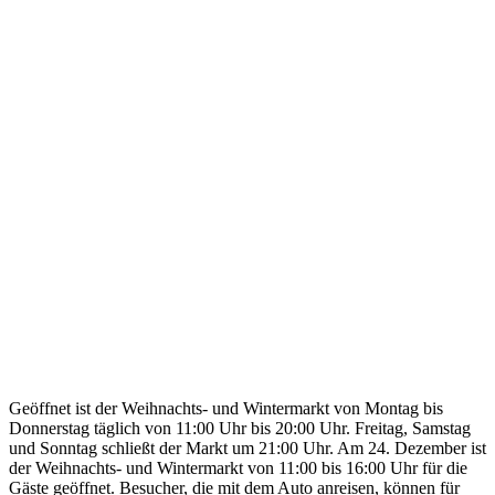
Geöffnet ist der Weihnachts- und Wintermarkt von Montag bis
Donnerstag täglich von 11:00 Uhr bis 20:00 Uhr. Freitag, Samstag
und Sonntag schließt der Markt um 21:00 Uhr. Am 24. Dezember ist
der Weihnachts- und Wintermarkt von 11:00 bis 16:00 Uhr für die
Gäste geöffnet. Besucher, die mit dem Auto anreisen, können für