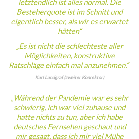
letztendlich ist alles normal. Die
Besteherquote ist im Schnitt und
eigentlich besser, als wir es erwartet
hätten“
„Es ist nicht die schlechteste aller
Möglichkeiten, konstruktive
Ratschläge einfach mal anzunehmen.“
Karl Landgraf (zweiter Konrektor)
„Während der Pandemie war es sehr
schwierig, ich war viel zuhause und
hatte nichts zu tun, aber ich habe
deutsches Fernsehen geschaut und
mir gesagt, dass ich mir viel Mühe