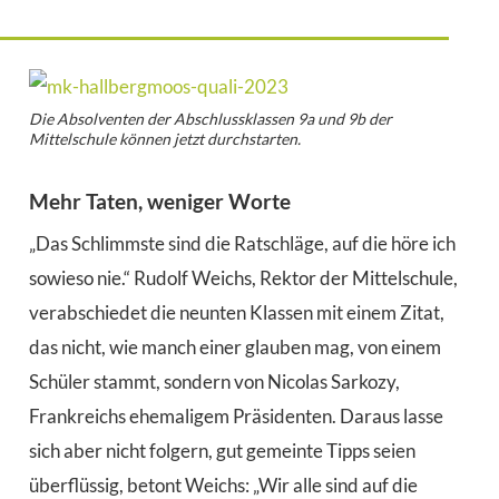
Die Absolventen der Abschlussklassen 9a und 9b der
Mittelschule können jetzt durchstarten.
Mehr Taten, weniger Worte
„Das Schlimmste sind die Ratschläge, auf die höre ich
sowieso nie.“ Rudolf Weichs, Rektor der Mittelschule,
verabschiedet die neunten Klassen mit einem Zitat,
das nicht, wie manch einer glauben mag, von einem
Schüler stammt, sondern von Nicolas Sarkozy,
Frankreichs ehemaligem Präsidenten. Daraus lasse
sich aber nicht folgern, gut gemeinte Tipps seien
überflüssig, betont Weichs: „Wir alle sind auf die