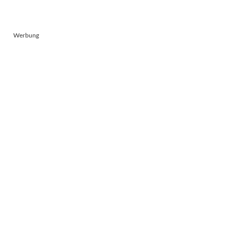
Werbung