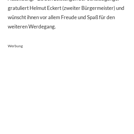
gratuliert Helmut Eckert (zweiter Bürgermeister) und
wünscht ihnen vor allem Freude und Spaß für den
weiteren Werdegang.
Werbung