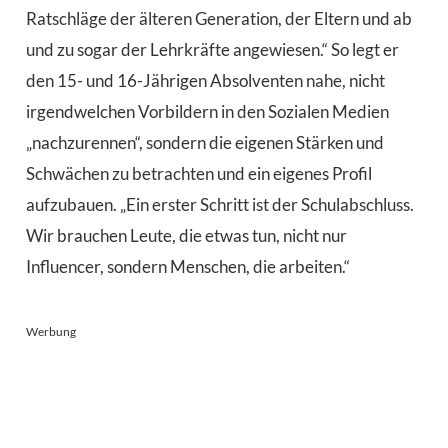
Ratschläge der älteren Generation, der Eltern und ab
und zu sogar der Lehrkräfte angewiesen.“ So legt er
den 15- und 16-Jährigen Absolventen nahe, nicht
irgendwelchen Vorbildern in den Sozialen Medien
„nachzurennen“, sondern die eigenen Stärken und
Schwächen zu betrachten und ein eigenes Profil
aufzubauen. „Ein erster Schritt ist der Schulabschluss.
Wir brauchen Leute, die etwas tun, nicht nur
Influencer, sondern Menschen, die arbeiten.“
Werbung