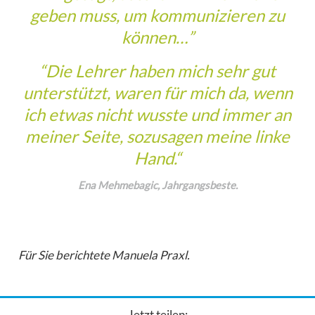
geben muss, um kommunizieren zu
können…”
“Die Lehrer haben mich sehr gut
unterstützt, waren für mich da, wenn
ich etwas nicht wusste und immer an
meiner Seite, sozusagen meine linke
Hand.“
Ena Mehmebagic, Jahrgangsbeste.
Für Sie berichtete Manuela Praxl.
Jetzt teilen: