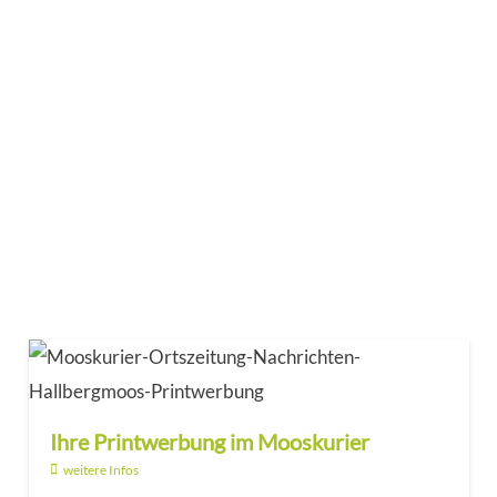
Ihre Printwerbung im Mooskurier
weitere Infos