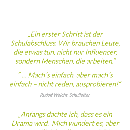
„Ein erster Schritt ist der
Schulabschluss. Wir brauchen Leute,
die etwas tun, nicht nur Influencer,
sondern Menschen, die arbeiten.“
“ … Mach´s einfach, aber mach´s
einfach – nicht reden, ausprobieren!“
Rudolf Weichs, Schulleiter.
„Anfangs dachte ich, dass es ein
Drama wird. Mich wundert es, aber