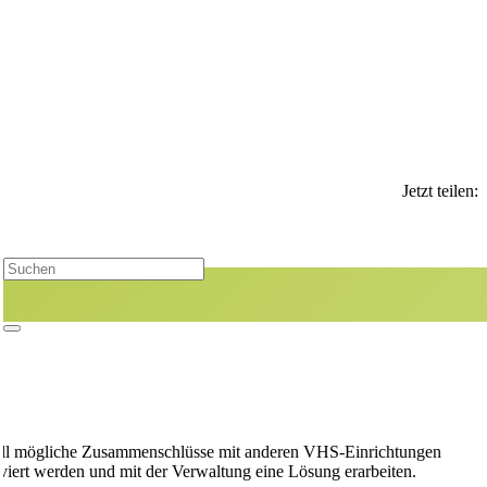
Jetzt teilen:
uell mögliche Zusammenschlüsse mit anderen VHS-Einrichtungen
iert werden und mit der Verwaltung eine Lösung erarbeiten.