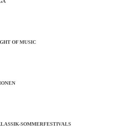
GA
GHT OF MUSIC
IONEN
LASSIK-SOMMERFESTIVALS