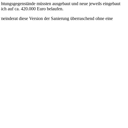
ichtungsgegenstände müssten ausgebaut und neue jeweils eingebaut
ich auf ca. 420.000 Euro belaufen.
meinderat diese Version der Sanierung überraschend ohne eine