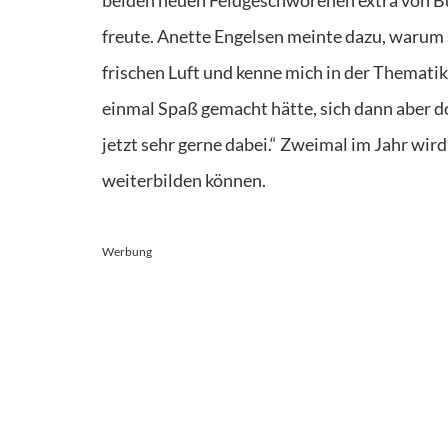
freute. Anette Engelsen meinte dazu, warum si
frischen Luft und kenne mich in der Thematik
einmal Spaß gemacht hätte, sich dann aber d
jetzt sehr gerne dabei.“ Zweimal im Jahr wir
weiterbilden können.
Werbung