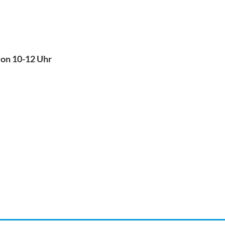
von 10-12 Uhr