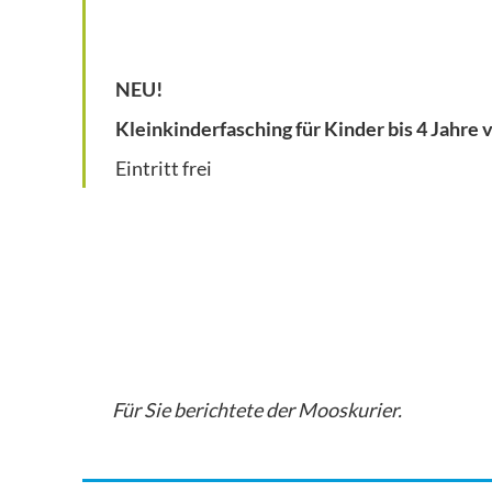
NEU!
Kleinkinderfasching für Kinder bis 4 Jahre 
Eintritt frei
Für Sie berichtete der Mooskurier.