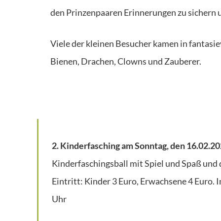
den Prinzenpaaren Erinnerungen zu sichern 
Viele der kleinen Besucher kamen in fantasi
Bienen, Drachen, Clowns und Zauberer.
2. Kinderfasching am Sonntag, den 16.02.2
Kinderfaschingsball mit Spiel und Spaß und
Eintritt: Kinder 3 Euro, Erwachsene 4 Euro.
Uhr