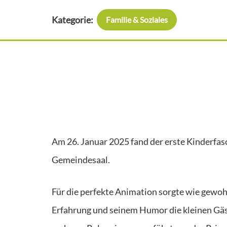
Kategorie:
Familie & Soziales
Am 26. Januar 2025 fand der erste Kinderfas
Gemeindesaal.
Für die perfekte Animation sorgte wie gewoh
Erfahrung und seinem Humor die kleinen Gäs