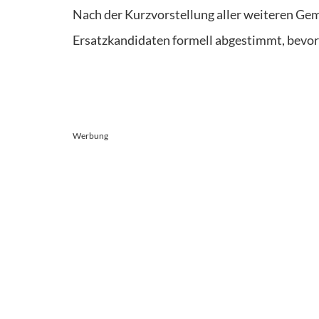
Nach der Kurzvorstellung aller weiteren Ge
Ersatzkandidaten formell abgestimmt, bevor 
Werbung