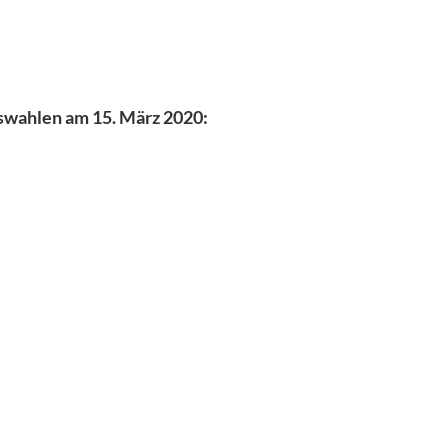
swahlen am 15. März 2020: