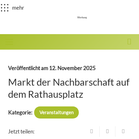
mehr
Werbung
Veröffentlicht am
12. November 2025
Markt der Nachbarschaft auf
dem Rathausplatz
Kategorie:
Veranstaltungen
Jetzt teilen: