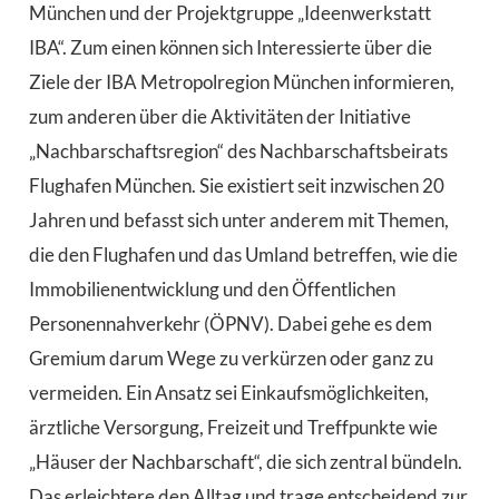
München und der Projektgruppe „Ideenwerkstatt
IBA“. Zum einen können sich Interessierte über die
Ziele der IBA Metropolregion München informieren,
zum anderen über die Aktivitäten der Initiative
„Nachbarschaftsregion“ des Nachbarschaftsbeirats
Flughafen München. Sie existiert seit inzwischen 20
Jahren und befasst sich unter anderem mit Themen,
die den Flughafen und das Umland betreffen, wie die
Immobilienentwicklung und den Öffentlichen
Personennahverkehr (ÖPNV). Dabei gehe es dem
Gremium darum Wege zu verkürzen oder ganz zu
vermeiden. Ein Ansatz sei Einkaufsmöglichkeiten,
ärztliche Versorgung, Freizeit und Treffpunkte wie
„Häuser der Nachbarschaft“, die sich zentral bündeln.
Das erleichtere den Alltag und trage entscheidend zur