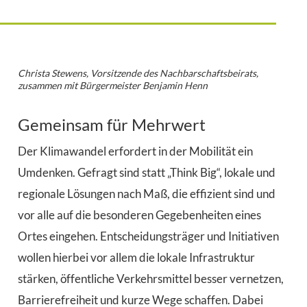
Christa Stewens, Vorsitzende des Nachbarschaftsbeirats,
zusammen mit Bürgermeister Benjamin Henn
Gemeinsam für Mehrwert
Der Klimawandel erfordert in der Mobilität ein
Umdenken. Gefragt sind statt „Think Big“, lokale und
regionale Lösungen nach Maß, die effizient sind und
vor alle auf die besonderen Gegebenheiten eines
Ortes eingehen. Entscheidungsträger und Initiativen
wollen hierbei vor allem die lokale Infrastruktur
stärken, öffentliche Verkehrsmittel besser vernetzen,
Barrierefreiheit und kurze Wege schaffen. Dabei