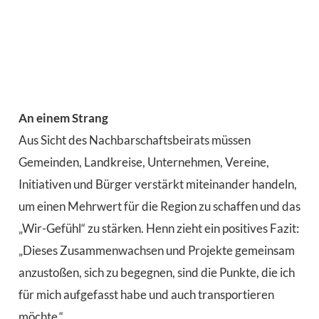
An einem Strang
Aus Sicht des Nachbarschaftsbeirats müssen
Gemeinden, Landkreise, Unternehmen, Vereine,
Initiativen und Bürger verstärkt miteinander handeln,
um einen Mehrwert für die Region zu schaffen und das
„Wir-Gefühl“ zu stärken. Henn zieht ein positives Fazit:
„Dieses Zusammenwachsen und Projekte gemeinsam
anzustoßen, sich zu begegnen, sind die Punkte, die ich
für mich aufgefasst habe und auch transportieren
möchte.“