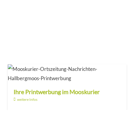
Ihre Printwerbung im Mooskurier
weitere Infos