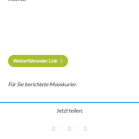
Weiterführender Link
Für Sie berichtete Mooskurier.
Jetzt teilen:
Veranstaltungen