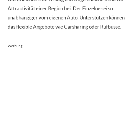
Attraktivität einer Region bei. Der Einzelne sei so
unabhängiger vom eigenen Auto. Unterstützen können
das flexible Angebote wie Carsharing oder Rufbusse.
Werbung