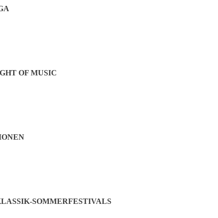
GA
GHT OF MUSIC
IONEN
LASSIK-SOMMERFESTIVALS