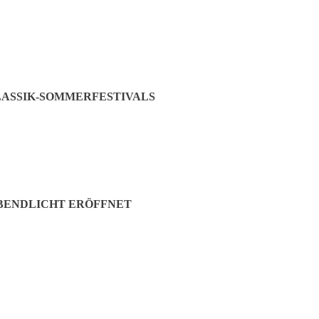
ASSIK-SOMMERFESTIVALS
ABENDLICHT ERÖFFNET