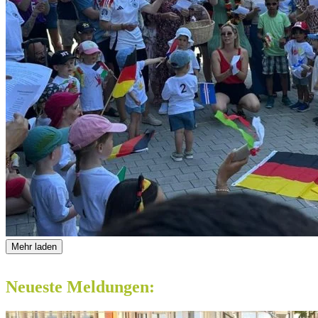
Mehr laden
Neueste Meldungen: