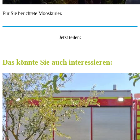
Für Sie berichtete Mooskurier.
Jetzt teilen:
Das könnte Sie auch interessieren: