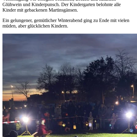
Glühwein und Kinderpunsch. Der Kindergarten belohnte alle
Kinder mit gebackenen Martinsgänsen.
Ein gelungener, gemütlicher Winterabend ging zu Ende mit vielen
müden, aber glücklichen Kindern.