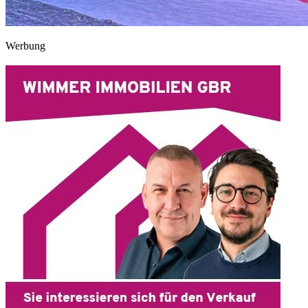
Werbung