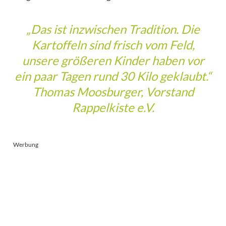
„Das ist inzwischen Tradition. Die
Kartoffeln sind frisch vom Feld,
unsere größeren Kinder haben vor
ein paar Tagen rund 30 Kilo geklaubt.“
Thomas Moosburger, Vorstand
Rappelkiste e.V.
Werbung