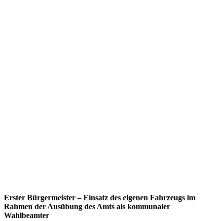
Erster Bürgermeister – Einsatz des eigenen Fahrzeugs im
Rahmen der Ausübung des Amts als kommunaler
Wahlbeamter