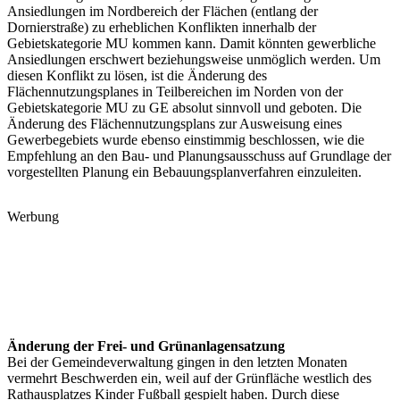
Ansiedlungen im Nordbereich der Flächen (entlang der
Dornierstraße) zu erheblichen Konflikten innerhalb der
Gebietskategorie MU kommen kann. Damit könnten gewerbliche
Ansiedlungen erschwert beziehungsweise unmöglich werden. Um
diesen Konflikt zu lösen, ist die Änderung des
Flächennutzungsplanes in Teilbereichen im Norden von der
Gebietskategorie MU zu GE absolut sinnvoll und geboten. Die
Änderung des Flächennutzungsplans zur Ausweisung eines
Gewerbegebiets wurde ebenso einstimmig beschlossen, wie die
Empfehlung an den Bau- und Planungsausschuss auf Grundlage der
vorgestellten Planung ein Bebauungsplanverfahren einzuleiten.
Werbung
Änderung der Frei- und Grünanlagensatzung
Bei der Gemeindeverwaltung gingen in den letzten Monaten
vermehrt Beschwerden ein, weil auf der Grünfläche westlich des
Rathausplatzes Kinder Fußball gespielt haben. Durch diese