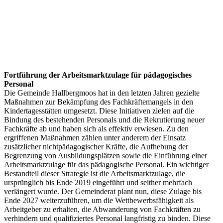
Fortführung der Arbeitsmarktzulage für pädagogisches
Personal
Die Gemeinde Hallbergmoos hat in den letzten Jahren gezielte
Maßnahmen zur Bekämpfung des Fachkräftemangels in den
Kindertagesstätten umgesetzt. Diese Initiativen zielen auf die
Bindung des bestehenden Personals und die Rekrutierung neuer
Fachkräfte ab und haben sich als effektiv erwiesen. Zu den
ergriffenen Maßnahmen zählen unter anderem der Einsatz
zusätzlicher nichtpädagogischer Kräfte, die Aufhebung der
Begrenzung von Ausbildungsplätzen sowie die Einführung einer
Arbeitsmarktzulage für das pädagogische Personal. Ein wichtiger
Bestandteil dieser Strategie ist die Arbeitsmarktzulage, die
ursprünglich bis Ende 2019 eingeführt und seither mehrfach
verlängert wurde. Der Gemeinderat plant nun, diese Zulage bis
Ende 2027 weiterzuführen, um die Wettbewerbsfähigkeit als
Arbeitgeber zu erhalten, die Abwanderung von Fachkräften zu
verhindern und qualifiziertes Personal langfristig zu binden. Diese