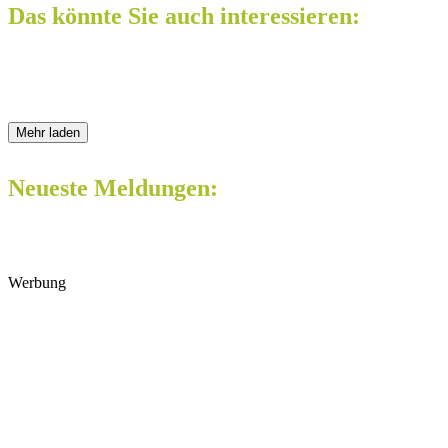
Das könnte Sie auch interessieren:
Mehr laden
Neueste Meldungen:
Werbung