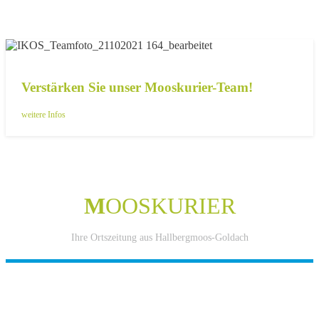
Verstärken Sie unser Mooskurier-Team!
weitere Infos
M
OOSKURIER
Ihre Ortszeitung aus Hallbergmoos-Goldach
IHRE WERBUNG IM MOOSKURIER