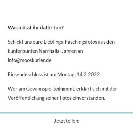
Was müsst ihr dafür tun?
Schickt uns eure Lieblings-Faschingsfotos aus den
kunterbunten Narrhalla-Jahren an
info@mooskurier.de
Einsendeschluss ist am Montag, 14.2.2022.
Wer am Gewinnspiel teilnimmt, erklärt sich mit der
Veröffentlichung seiner Fotos einverstanden.
Jetzt teilen: