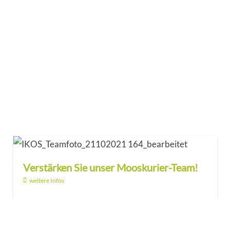
Verstärken Sie unser Mooskurier-Team!
weitere Infos