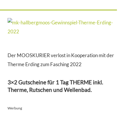
Der MOOSKURIER verlost in Kooperation mit der
Therme Erding zum Fasching 2022
3×2 Gutscheine für 1 Tag THERME inkl.
Therme, Rutschen und Wellenbad.
Werbung