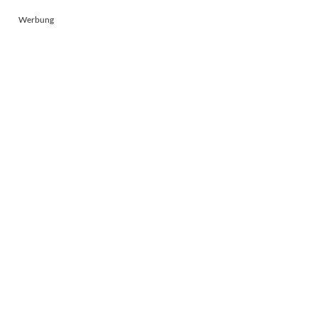
Werbung