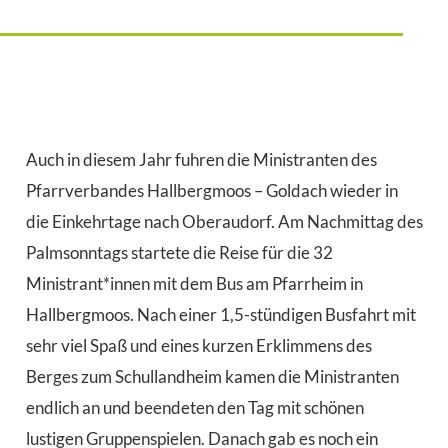
Auch in diesem Jahr fuhren die Ministranten des
Pfarrverbandes Hallbergmoos – Goldach wieder in
die Einkehrtage nach Oberaudorf. Am Nachmittag des
Palmsonntags startete die Reise für die 32
Ministrant*innen mit dem Bus am Pfarrheim in
Hallbergmoos. Nach einer 1,5-stündigen Busfahrt mit
sehr viel Spaß und eines kurzen Erklimmens des
Berges zum Schullandheim kamen die Ministranten
endlich an und beendeten den Tag mit schönen
lustigen Gruppenspielen. Danach gab es noch ein