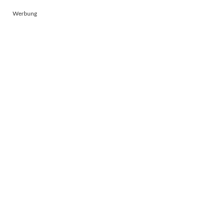
Werbung