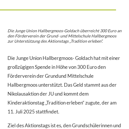
Die Junge Union Hallbergmoos-Goldach überreicht 300 Euro an
den Förderverein der Grund- und Mittelschule Hallbergmoos
zur Unterstützung des Aktionstags „Tradition erleben“.
Die Junge Union Hallbergmoos- Goldach hat mit einer
großzügigen Spende in Höhe von 300 Euro den
Förderverein der Grundund Mittelschule
Hallbergmoos unterstützt. Das Geld stammt aus der
Nikolausaktion der JU und kommt dem
Kinderaktionstag „Tradition erleben“ zugute, der am
11. Juli 2025 stattfindet.
Ziel des Aktionstags ist es, den Grundschülerinnen und