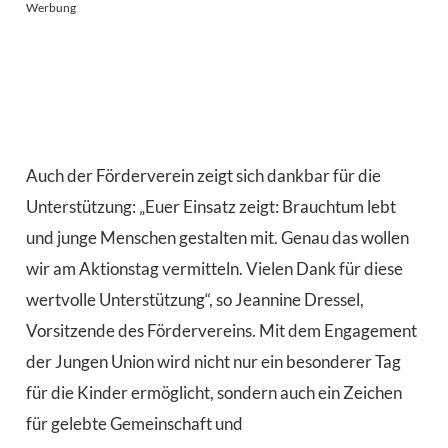
Werbung
Auch der Förderverein zeigt sich dankbar für die
Unterstützung: „Euer Einsatz zeigt: Brauchtum lebt
und junge Menschen gestalten mit. Genau das wollen
wir am Aktionstag vermitteln. Vielen Dank für diese
wertvolle Unterstützung“, so Jeannine Dressel,
Vorsitzende des Fördervereins. Mit dem Engagement
der Jungen Union wird nicht nur ein besonderer Tag
für die Kinder ermöglicht, sondern auch ein Zeichen
für gelebte Gemeinschaft und