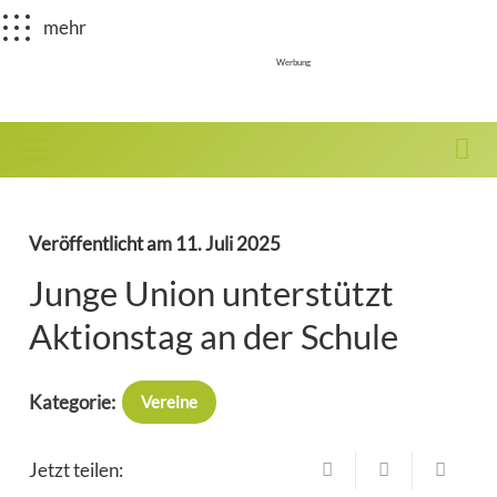
mehr
Werbung
Veröffentlicht am
11. Juli 2025
Junge Union unterstützt
Aktionstag an der Schule
Kategorie:
Vereine
Jetzt teilen: