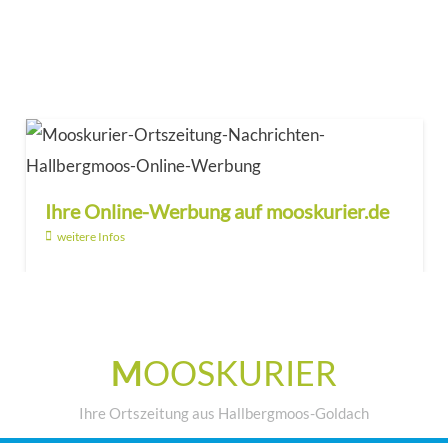
Ihre Online-Werbung auf mooskurier.de
weitere Infos
M
OOSKURIER
Ihre Ortszeitung aus Hallbergmoos-Goldach