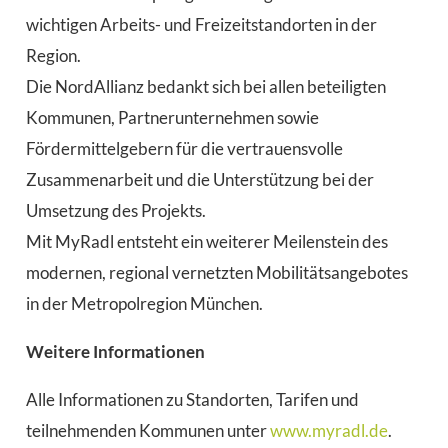
wichtigen Arbeits- und Freizeitstandorten in der
Region.
Die NordAllianz bedankt sich bei allen beteiligten
Kommunen, Partnerunternehmen sowie
Fördermittelgebern für die vertrauensvolle
Zusammenarbeit und die Unterstützung bei der
Umsetzung des Projekts.
Mit MyRadl entsteht ein weiterer Meilenstein des
modernen, regional vernetzten Mobilitätsangebotes
in der Metropolregion München.
Weitere Informationen
Alle Informationen zu Standorten, Tarifen und
teilnehmenden Kommunen unter
www.myradl.de
.