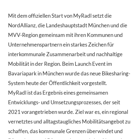
Mit dem offiziellen Start von MyRadl setzt die
NordAllianz, die Landeshauptstadt München und die
MVV-Region gemeinsam mit ihren Kommunen und
Unternehmenspartnern ein starkes Zeichen für
interkommunale Zusammenarbeit und nachhaltige
Mobilität in der Region. Beim Launch Event im
Bavariapark in München wurde das neue Bikesharing-
System heute der Öffentlichkeit vorgestellt.
MyRadl ist das Ergebnis eines gemeinsamen
Entwicklungs- und Umsetzungsprozesses, der seit
2021 vorangetrieben wurde. Ziel war es, ein regional
vernetztes und alltagstaugliches Mobilitätsangebot zu
schaffen, das kommunale Grenzen überwindet und