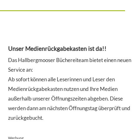
Unser Medienrückgabekasten ist da!!
Das Hallbergmooser Büchereiteam bietet einen neuen
Service an:
Ab sofort können alle Leserinnen und Leser den
Medienrückgabekasten nutzen und Ihre Medien
außerhalb unserer Öffnungszeiten abgeben. Diese
werden dann am nächsten Öffnungstag überprüft und
zurückgebucht.
Werbung