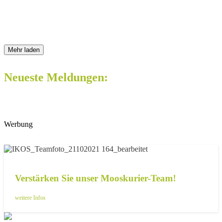
Mehr laden
Neueste Meldungen:
Werbung
Verstärken Sie unser Mooskurier-Team!
weitere Infos