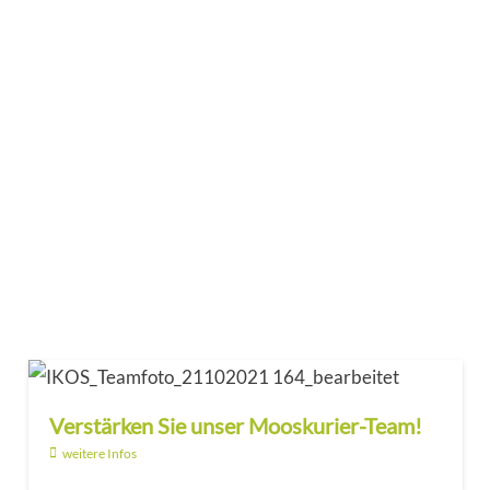
Verstärken Sie unser Mooskurier-Team!
weitere Infos