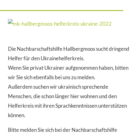
Die Nachbarschaftshilfe Hallbergmoos sucht dringend
Helfer für den Ukrainehelferkreis.
Wenn Sie privat Ukrainer aufgenommen haben, bitten
wir Sie sich ebenfalls bei uns zu melden.
Außerdem suchen wir ukrainisch sprechende
Menschen, die schon länger hier wohnen und den
Helferkreis mit ihren Sprachkenntnissen unterstützen
können.
Bitte melden Sie sich bei der Nachbarschaftshilfe