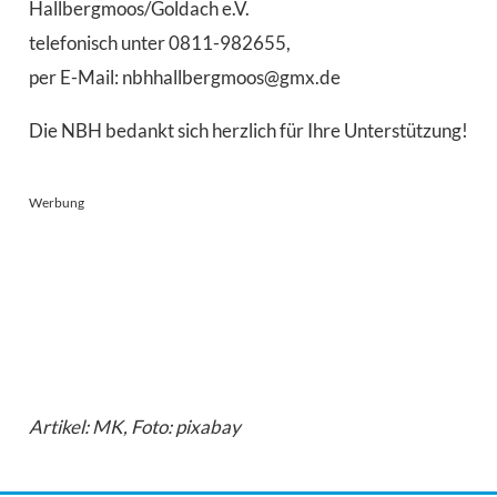
Hallbergmoos/Goldach e.V.
telefonisch unter 0811-982655,
per E-Mail: nbhhallbergmoos@gmx.de
Die NBH bedankt sich herzlich für Ihre Unterstützung!
Werbung
Artikel: MK, Foto: pixabay