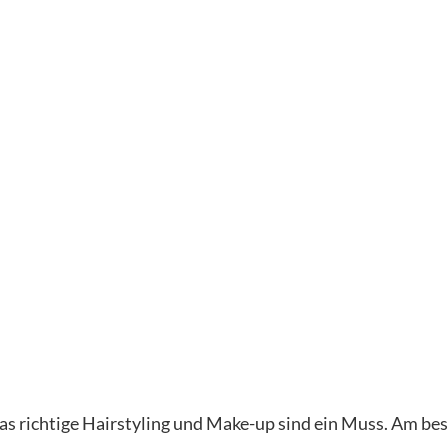
 das richtige Hairstyling und Make-up sind ein Muss. Am be