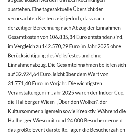
ausstehen. Eine tagesaktuelle Übersicht der
verursachten Kosten zeigt jedoch, dass nach
derzeitiger Berechnung nach Abzug der Einnahmen
Gesamtkosten von 106.835,84 Euro entstanden sind,
im Vergleich zu 142.570,29 Euro im Jahr 2025 ohne
Berücksichtigung des Volksfestes und ohne
Einnahmenabzug. Die Gesamteinnahmen beliefen sich
auf 32.924,64 Euro, leicht über dem Wert von
31.771,40 Euro im Vorjahr. Die wichtigsten
Veranstaltungen im Jahr 2025 waren der Indoor Cup,
die Hallberger Wiesn, „Über den Wolken“, der
Kultursommer allgemein sowie Kreaktiv. Während die
Hallberger Wiesn mit rund 24.000 Besuchern erneut
das größte Event darstellte, lagen die Besucherzahlen