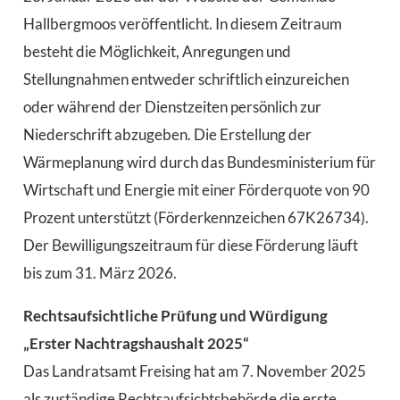
Hallbergmoos veröffentlicht. In diesem Zeitraum
besteht die Möglichkeit, Anregungen und
Stellungnahmen entweder schriftlich einzureichen
oder während der Dienstzeiten persönlich zur
Niederschrift abzugeben. Die Erstellung der
Wärmeplanung wird durch das Bundesministerium für
Wirtschaft und Energie mit einer Förderquote von 90
Prozent unterstützt (Förderkennzeichen 67K26734).
Der Bewilligungszeitraum für diese Förderung läuft
bis zum 31. März 2026.
Rechtsaufsichtliche Prüfung und Würdigung
„Erster Nachtragshaushalt 2025“
Das Landratsamt Freising hat am 7. November 2025
als zuständige Rechtsaufsichtsbehörde die erste