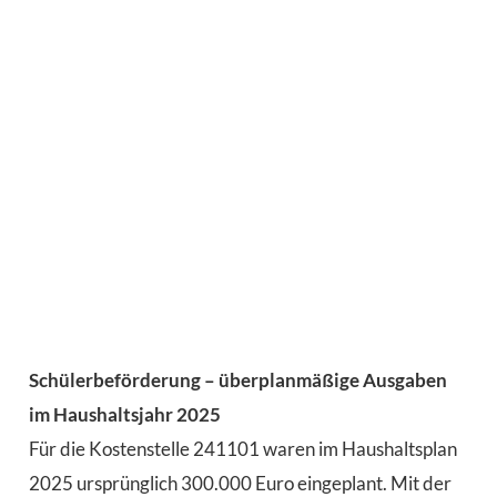
Schülerbeförderung – überplanmäßige Ausgaben
im Haushaltsjahr 2025
Für die Kostenstelle 241101 waren im Haushaltsplan
2025 ursprünglich 300.000 Euro eingeplant. Mit der