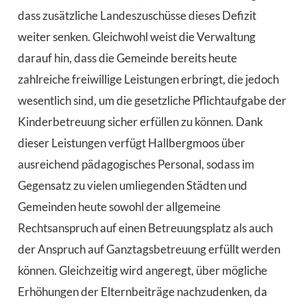
dass zusätzliche Landeszuschüsse dieses Defizit
weiter senken. Gleichwohl weist die Verwaltung
darauf hin, dass die Gemeinde bereits heute
zahlreiche freiwillige Leistungen erbringt, die jedoch
wesentlich sind, um die gesetzliche Pflichtaufgabe der
Kinderbetreuung sicher erfüllen zu können. Dank
dieser Leistungen verfügt Hallbergmoos über
ausreichend pädagogisches Personal, sodass im
Gegensatz zu vielen umliegenden Städten und
Gemeinden heute sowohl der allgemeine
Rechtsanspruch auf einen Betreuungsplatz als auch
der Anspruch auf Ganztagsbetreuung erfüllt werden
können. Gleichzeitig wird angeregt, über mögliche
Erhöhungen der Elternbeiträge nachzudenken, da