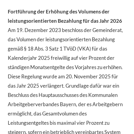
Fortführung der Erhöhung des Volumens der
leistungsorientierten Bezahlung für das Jahr 2026
Am 19. Dezember 2023 beschloss der Gemeinderat,
das Volumen der leistungsorientierten Bezahlung
gemäß § 18 Abs. 3 Satz 1 TVöD (VKA) für das
Kalenderjahr 2025 freiwillig auf vier Prozent der
ständigen Monatsentgelte des Vorjahres zu erhöhen.
Diese Regelung wurde am 20. November 2025 für
das Jahr 2025 verlängert. Grundlage dafür war ein
Beschluss des Hauptausschusses des Kommunalen
Arbeitgeberverbandes Bayern, der es Arbeitgebern
ermöglicht, das Gesamtvolumen des
Leistungsentgeltes bis maximal vier Prozent zu
steigern, sofern ein betrieblich vereinbartes System