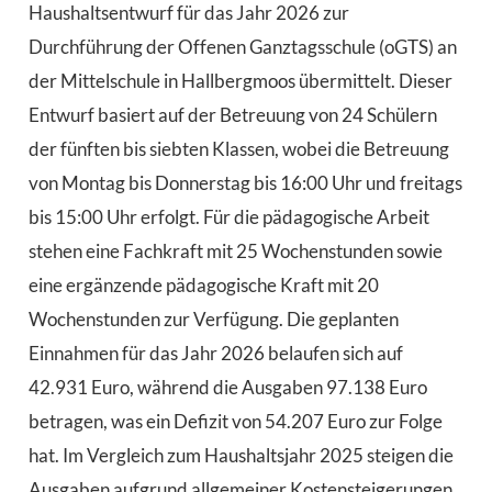
Haushaltsentwurf für das Jahr 2026 zur
Durchführung der Offenen Ganztagsschule (oGTS) an
der Mittelschule in Hallbergmoos übermittelt. Dieser
Entwurf basiert auf der Betreuung von 24 Schülern
der fünften bis siebten Klassen, wobei die Betreuung
von Montag bis Donnerstag bis 16:00 Uhr und freitags
bis 15:00 Uhr erfolgt. Für die pädagogische Arbeit
stehen eine Fachkraft mit 25 Wochenstunden sowie
eine ergänzende pädagogische Kraft mit 20
Wochenstunden zur Verfügung. Die geplanten
Einnahmen für das Jahr 2026 belaufen sich auf
42.931 Euro, während die Ausgaben 97.138 Euro
betragen, was ein Defizit von 54.207 Euro zur Folge
hat. Im Vergleich zum Haushaltsjahr 2025 steigen die
Ausgaben aufgrund allgemeiner Kostensteigerungen