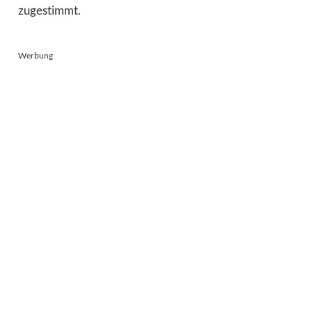
zugestimmt.
Werbung