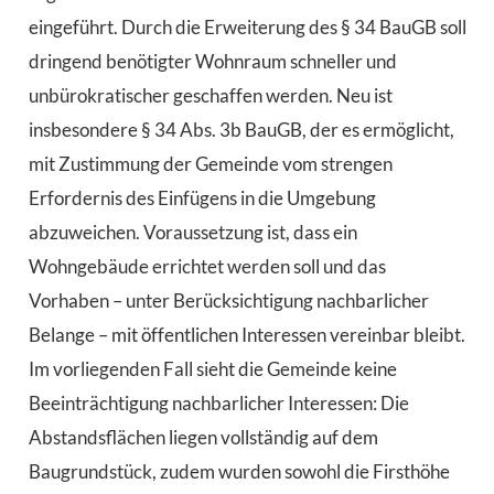
eingeführt. Durch die Erweiterung des § 34 BauGB soll
dringend benötigter Wohnraum schneller und
unbürokratischer geschaffen werden. Neu ist
insbesondere § 34 Abs. 3b BauGB, der es ermöglicht,
mit Zustimmung der Gemeinde vom strengen
Erfordernis des Einfügens in die Umgebung
abzuweichen. Voraussetzung ist, dass ein
Wohngebäude errichtet werden soll und das
Vorhaben – unter Berücksichtigung nachbarlicher
Belange – mit öffentlichen Interessen vereinbar bleibt.
Im vorliegenden Fall sieht die Gemeinde keine
Beeinträchtigung nachbarlicher Interessen: Die
Abstandsflächen liegen vollständig auf dem
Baugrundstück, zudem wurden sowohl die Firsthöhe