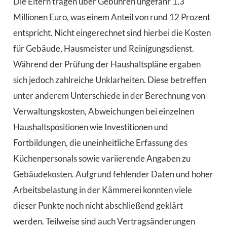
Die Eltern tragen über Gebühren ungefähr 1,3
Millionen Euro, was einem Anteil von rund 12 Prozent
entspricht. Nicht eingerechnet sind hierbei die Kosten
für Gebäude, Hausmeister und Reinigungsdienst.
Während der Prüfung der Haushaltspläne ergaben
sich jedoch zahlreiche Unklarheiten. Diese betreffen
unter anderem Unterschiede in der Berechnung von
Verwaltungskosten, Abweichungen bei einzelnen
Haushaltspositionen wie Investitionen und
Fortbildungen, die uneinheitliche Erfassung des
Küchenpersonals sowie variierende Angaben zu
Gebäudekosten. Aufgrund fehlender Daten und hoher
Arbeitsbelastung in der Kämmerei konnten viele
dieser Punkte noch nicht abschließend geklärt
werden. Teilweise sind auch Vertragsänderungen