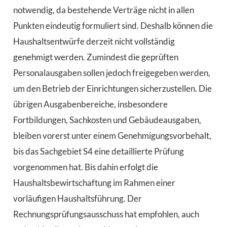
notwendig, da bestehende Verträge nicht in allen
Punkten eindeutig formuliert sind. Deshalb können die
Haushaltsentwürfe derzeit nicht vollständig
genehmigt werden. Zumindest die geprüften
Personalausgaben sollen jedoch freigegeben werden,
um den Betrieb der Einrichtungen sicherzustellen. Die
übrigen Ausgabenbereiche, insbesondere
Fortbildungen, Sachkosten und Gebäudeausgaben,
bleiben vorerst unter einem Genehmigungsvorbehalt,
bis das Sachgebiet S4 eine detaillierte Prüfung
vorgenommen hat. Bis dahin erfolgt die
Haushaltsbewirtschaftung im Rahmen einer
vorläufigen Haushaltsführung. Der
Rechnungsprüfungsausschuss hat empfohlen, auch