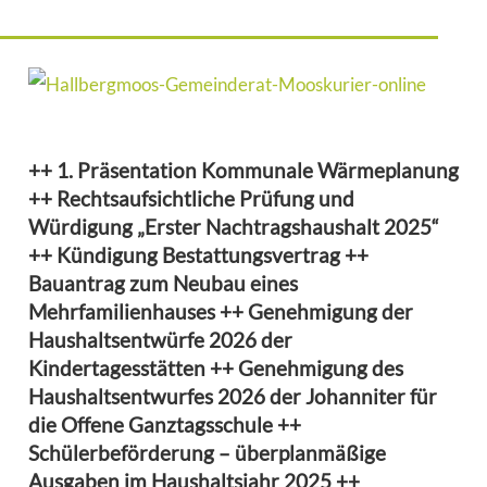
++ 1. Präsentation Kommunale Wärmeplanung
++ Rechtsaufsichtliche Prüfung und
Würdigung „Erster Nachtragshaushalt 2025“
++ Kündigung Bestattungsvertrag ++
Bauantrag zum Neubau eines
Mehrfamilienhauses ++ Genehmigung der
Haushaltsentwürfe 2026 der
Kindertagesstätten ++ Genehmigung des
Haushaltsentwurfes 2026 der Johanniter für
die Offene Ganztagsschule ++
Schülerbeförderung – überplanmäßige
Ausgaben im Haushaltsjahr 2025 ++