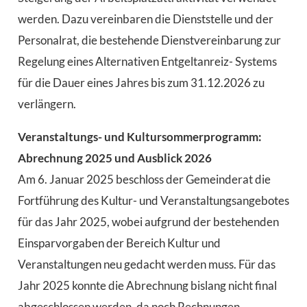
werden. Dazu vereinbaren die Dienststelle und der
Personalrat, die bestehende Dienstvereinbarung zur
Regelung eines Alternativen Entgeltanreiz- Systems
für die Dauer eines Jahres bis zum 31.12.2026 zu
verlängern.
Veranstaltungs- und Kultursommerprogramm:
Abrechnung 2025 und Ausblick 2026
Am 6. Januar 2025 beschloss der Gemeinderat die
Fortführung des Kultur- und Veranstaltungsangebotes
für das Jahr 2025, wobei aufgrund der bestehenden
Einsparvorgaben der Bereich Kultur und
Veranstaltungen neu gedacht werden muss. Für das
Jahr 2025 konnte die Abrechnung bislang nicht final
abgeschlossen werden, da noch Rechnungen