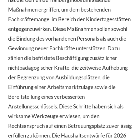
Maßnahmen ergriffen, um dem bestehenden
Fachkräftemangel im Bereich der Kindertagesstätten
entgegenzuwirken. Diese Maßnahmen sollen sowohl
die Bindung des vorhandenen Personals als auch die
Gewinnung neuer Fachkräfte unterstützen. Dazu
zählen die befristete Beschäftigung zusätzlicher
nichtpädagogischer Kräfte, die zeitweise Aufhebung
der Begrenzung von Ausbildungsplätzen, die
Einführung einer Arbeitsmarktzulage sowie die
Bereitstellung eines verbesserten
Anstellungsschlüssels. Diese Schritte haben sich als
wirksame Werkzeuge erwiesen, um den
Rechtsanspruch auf einen Betreuungsplatz zuverlässig
erfüllen zu können. Die Haushaltsentwürfe für 2026