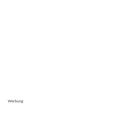
Werbung