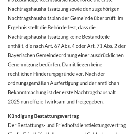
Nachtragshaushaltssatzung sowie den zugehörigen
Nachtragshaushaltsplan der Gemeinde überprüft. Im
Ergebnis stellt die Behörde fest, dass die
Nachtragshaushaltssatzung keine Bestandteile
enthält, die nach Art. 67 Abs. 4 oder Art. 71 Abs. 2 der
Bayerischen Gemeindeordnung einer ausdrücklichen
Genehmigung bedürfen. Damit liegen keine
rechtlichen Hinderungsgründe vor. Nach der
ordnungsgemäßen Ausfertigung und der amtlichen
Bekanntmachung ist der erste Nachtragshaushalt
2025 nun offiziell wirksam und freigegeben.
Kündigung Bestattungsvertrag
Der Bestattungs- und Friedhofsdienstleistungsvertrag