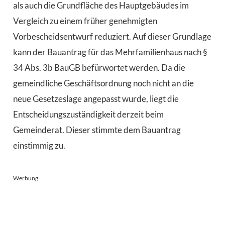
als auch die Grundfläche des Hauptgebäudes im
Vergleich zu einem früher genehmigten
Vorbescheidsentwurf reduziert. Auf dieser Grundlage
kann der Bauantrag für das Mehrfamilienhaus nach §
34 Abs. 3b BauGB befürwortet werden. Da die
gemeindliche Geschäftsordnung noch nicht an die
neue Gesetzeslage angepasst wurde, liegt die
Entscheidungszuständigkeit derzeit beim
Gemeinderat. Dieser stimmte dem Bauantrag
einstimmig zu.
Werbung