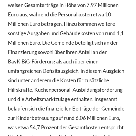
weisen Gesamterträge in Höhe von 7,97 Millionen
Euro aus, während die Personalkosten etwa 10
Millionen Euro betragen. Hinzu kommen weitere
sonstige Ausgaben und Gebäudekosten von rund 1,1
Millionen Euro. Die Gemeinde beteiligt sich an der
Finanzierung sowohl über ihren Anteil an der
BayKiBiG-Förderung als auch über einen
umfangreichen Defizitausgleich. In diesem Ausgleich
sind unter anderem die Kosten für zusätzliche
Hilfskräfte, Küchenpersonal, Ausbildungsförderung
und die Arbeitsmarktzulage enthalten. Insgesamt
belaufen sich die finanziellen Beiträge der Gemeinde
zur Kinderbetreuung auf rund 6,06 Millionen Euro,
was etwa 54,7 Prozent der Gesamtkosten entspricht.