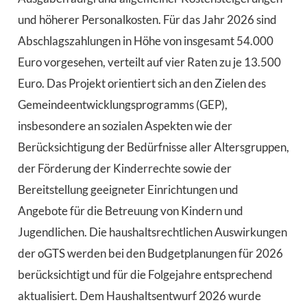
und höherer Personalkosten. Für das Jahr 2026 sind
Abschlagszahlungen in Höhe von insgesamt 54.000
Euro vorgesehen, verteilt auf vier Raten zu je 13.500
Euro. Das Projekt orientiert sich an den Zielen des
Gemeindeentwicklungsprogramms (GEP),
insbesondere an sozialen Aspekten wie der
Berücksichtigung der Bedürfnisse aller Altersgruppen,
der Förderung der Kinderrechte sowie der
Bereitstellung geeigneter Einrichtungen und
Angebote für die Betreuung von Kindern und
Jugendlichen. Die haushaltsrechtlichen Auswirkungen
der oGTS werden bei den Budgetplanungen für 2026
berücksichtigt und für die Folgejahre entsprechend
aktualisiert. Dem Haushaltsentwurf 2026 wurde