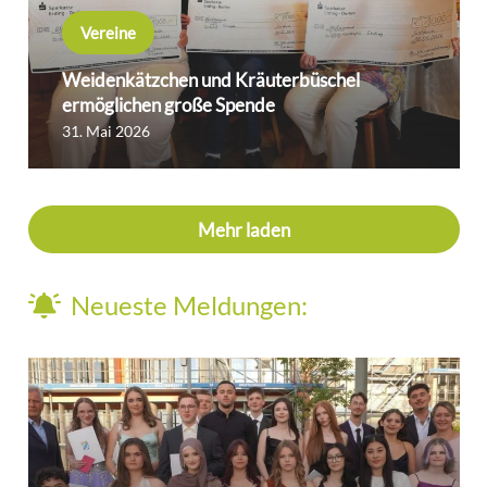
Vereine
Weidenkätzchen und Kräuterbüschel
ermöglichen große Spende
31. Mai 2026
Mehr laden
Neueste Meldungen: