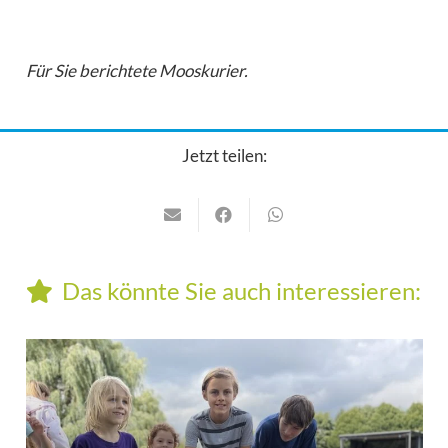
Für Sie berichtete Mooskurier.
Jetzt teilen:
Das könnte Sie auch interessieren: