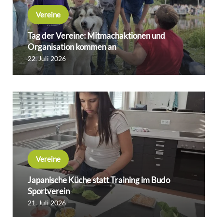
Vereine
Tag der Vereine: Mitmachaktionen und
Organisation kommen an
22. Juli 2026
Vereine
Japanische Küche statt Training im Budo
Sportverein
21. Juli 2026