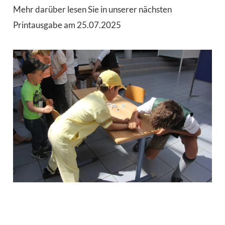
Mehr darüber lesen Sie in unserer nächsten
Printausgabe am 25.07.2025