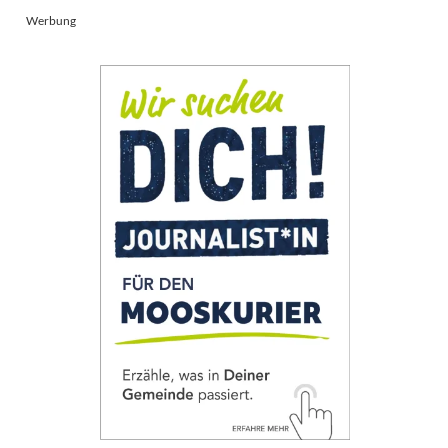
Werbung