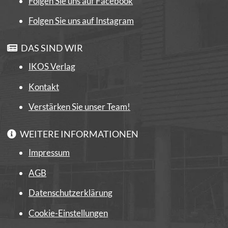
Folgen Sie uns auf Facebook
Folgen Sie uns auf Instagram
DAS SIND WIR
IKOS Verlag
Kontakt
Verstärken Sie unser Team!
WEITERE INFORMATIONEN
Impressum
AGB
Datenschutzerklärung
Cookie-Einstellungen