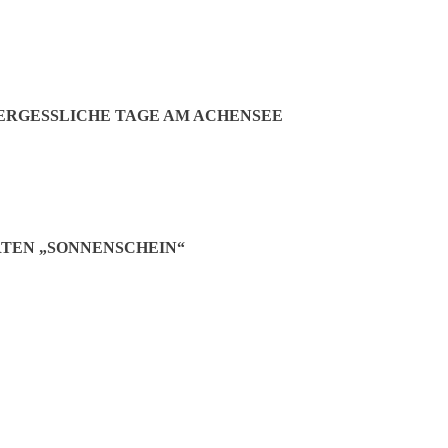
RGESSLICHE TAGE AM ACHENSEE
TEN „SONNENSCHEIN“