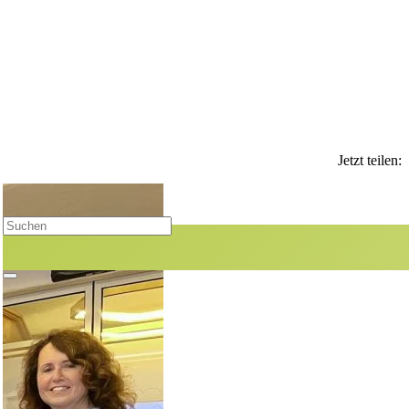
Jetzt teilen: