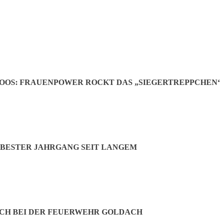
OOS: FRAUENPOWER ROCKT DAS „SIEGERTREPPCHEN
BESTER JAHRGANG SEIT LANGEM
CH BEI DER FEUERWEHR GOLDACH