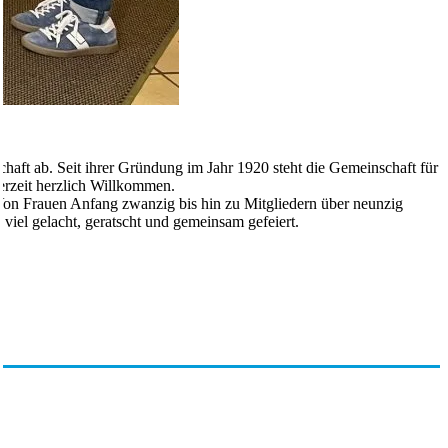
ft ab. Seit ihrer Gründung im Jahr 1920 steht die Gemeinschaft für
erzeit herzlich Willkommen.
 Von Frauen Anfang zwanzig bis hin zu Mitgliedern über neunzig
viel gelacht, geratscht und gemeinsam gefeiert.