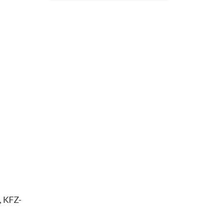
, KFZ-