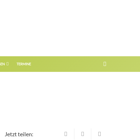
GEN
TERMINE
Jetzt teilen: