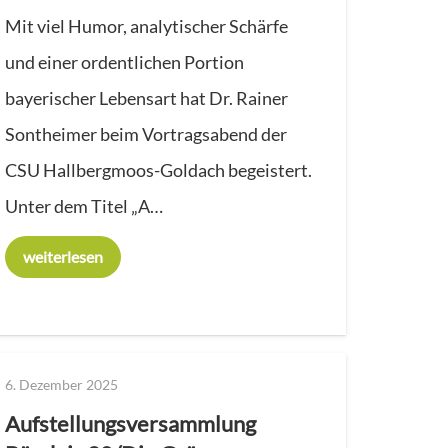
Mit viel Humor, analytischer Schärfe
und einer ordentlichen Portion
bayerischer Lebensart hat Dr. Rainer
Sontheimer beim Vortragsabend der
CSU Hallbergmoos-Goldach begeistert.
Unter dem Titel „A…
weiterlesen
6. Dezember 2025
Aufstellungsversammlung