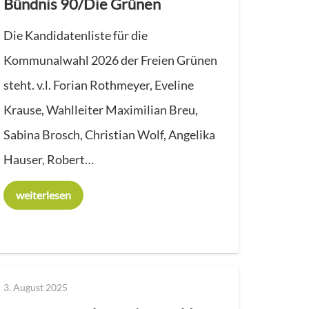
Bündnis 90/Die Grünen
Die Kandidatenliste für die
Kommunalwahl 2026 der Freien Grünen
steht. v.l. Forian Rothmeyer, Eveline
Krause, Wahlleiter Maximilian Breu,
Sabina Brosch, Christian Wolf, Angelika
Hauser, Robert…
weiterlesen
3. August 2025