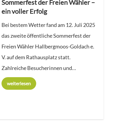
Sommerfest der Freien Wähler –
ein voller Erfolg
Bei bestem Wetter fand am 12. Juli 2025
das zweite öffentliche Sommerfest der
Freien Wähler Hallbergmoos-Goldach e.
V. auf dem Rathausplatz statt.
Zahlreiche Besucherinnen und…
weiterlesen