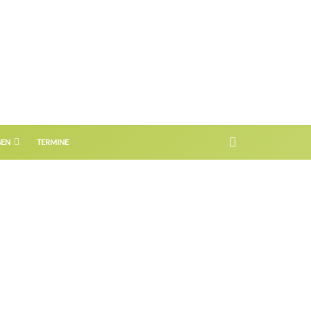
GEN
TERMINE