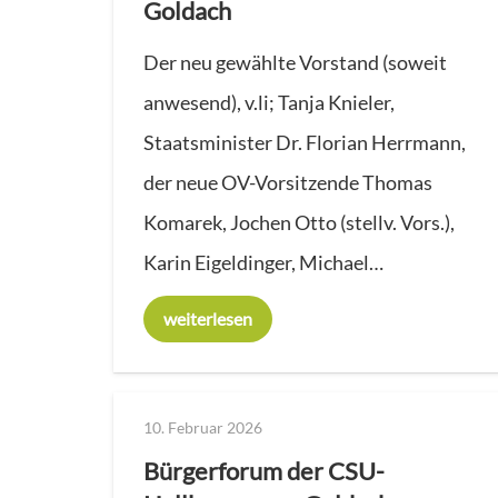
Goldach
Der neu gewählte Vorstand (soweit
anwesend), v.li; Tanja Knieler,
Staatsminister Dr. Florian Herrmann,
der neue OV-Vorsitzende Thomas
Komarek, Jochen Otto (stellv. Vors.),
Karin Eigeldinger, Michael…
weiterlesen
10. Februar 2026
Bürgerforum der CSU-