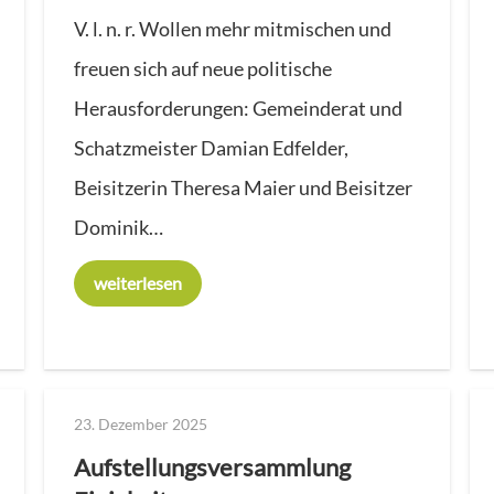
V. l. n. r. Wollen mehr mitmischen und
freuen sich auf neue politische
Herausforderungen: Gemeinderat und
Schatzmeister Damian Edfelder,
Beisitzerin Theresa Maier und Beisitzer
Dominik…
weiterlesen
23. Dezember 2025
Aufstellungsversammlung