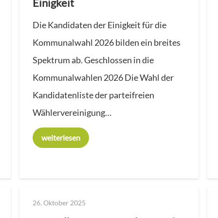
Einigkeit
Die Kandidaten der Einigkeit für die
Kommunalwahl 2026 bilden ein breites
Spektrum ab. Geschlossen in die
Kommunalwahlen 2026 Die Wahl der
Kandidatenliste der parteifreien
Wählervereinigung…
weiterlesen
26. Oktober 2025