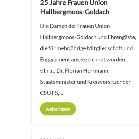
25 Jahre Frauen Union
Hallbergmoos-Goldach
Die Damen der Frauen Union
Hallbergmoos-Goldach und Ehrengäste,
die für mehrjährige Mitgliedschaft und
Engagement ausgezeichnet wurden!:
v.l.n.r.: Dr. Florian Herrmann,
Staatsminister und Kreisvorsitzender
CSU FS,…
weiterlesen