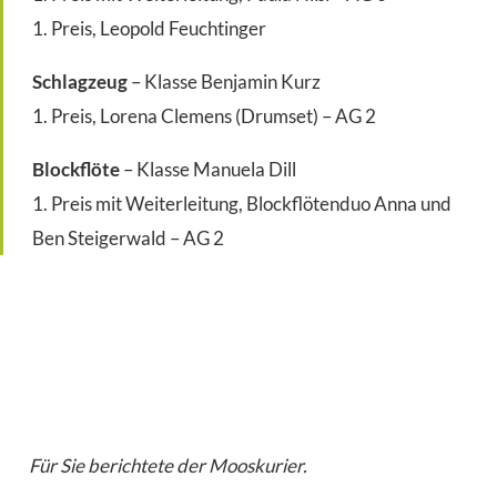
1. Preis, Leopold Feuchtinger
Schlagzeug
– Klasse Benjamin Kurz
1. Preis, Lorena Clemens (Drumset) – AG 2
Blockflöte
– Klasse Manuela Dill
1. Preis mit Weiterleitung, Blockflötenduo Anna und
Ben Steigerwald – AG 2
Für Sie berichtete der Mooskurier.