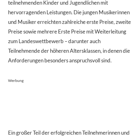
teilnehmenden Kinder und Jugendlichen mit
hervorragenden Leistungen. Die jungen Musikerinnen
und Musiker erreichten zahlreiche erste Preise, zweite
Preise sowie mehrere Erste Preise mit Weiterleitung
zum Landeswettbewerb – darunter auch
Teilnehmende der höheren Altersklassen, in denen die
Anforderungen besonders anspruchsvoll sind.
Werbung
Ein großer Teil der erfolgreichen Teilnehmerinnen und