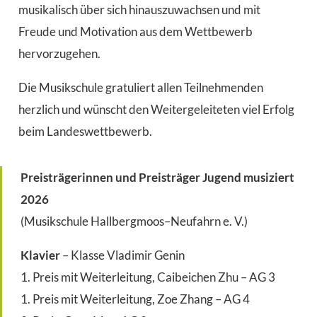
musikalisch über sich hinauszuwachsen und mit
Freude und Motivation aus dem Wettbewerb
hervorzugehen.
Die Musikschule gratuliert allen Teilnehmenden
herzlich und wünscht den Weitergeleiteten viel Erfolg
beim Landeswettbewerb.
Preisträgerinnen und Preisträger Jugend musiziert
2026
(Musikschule Hallbergmoos–Neufahrn e. V.)
Klavier
– Klasse Vladimir Genin
1. Preis mit Weiterleitung, Caibeichen Zhu – AG 3
1. Preis mit Weiterleitung, Zoe Zhang – AG 4