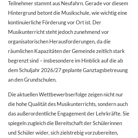
Teilnehmer stammt aus Neufahrn. Gerade vor diesem
Hintergrund betont die Musikschule, wie wichtig eine
kontinuierliche Förderung vor Ort ist. Der
Musikunterricht steht jedoch zunehmend vor
organisatorischen Herausforderungen, da die
räumlichen Kapazitäten der Gemeinde zeitlich stark
begrenzt sind – insbesondere im Hinblick auf die ab
dem Schuljahr 2026/27 geplante Ganztagsbetreuung
an den Grundschulen.
Die aktuellen Wettbewerbserfolge zeigen nicht nur
die hohe Qualität des Musikunterrichts, sondern auch
das außerordentliche Engagement der Lehrkräfte. Sie
spiegeln zugleich die Bereitschaft der Schülerinnen
und Schüler wider, sich zielstrebig vorzubereiten,