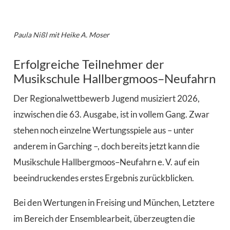
Paula Nißl mit Heike A. Moser
Erfolgreiche Teilnehmer der
Musikschule Hallbergmoos–Neufahrn
D
er Regionalwettbewerb Jugend musiziert 2026,
inzwischen die 63. Ausgabe, ist in vollem Gang. Zwar
stehen noch einzelne Wertungsspiele aus – unter
anderem in Garching –, doch bereits jetzt kann die
Musikschule Hallbergmoos–Neufahrn e. V. auf ein
beeindruckendes erstes Ergebnis zurückblicken.
Bei den Wertungen in Freising und München, Letztere
im Bereich der Ensemblearbeit, überzeugten die