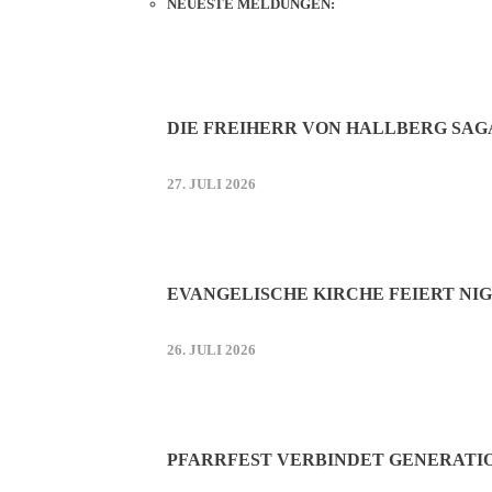
NEUESTE MELDUNGEN:
DIE FREIHERR VON HALLBERG SAG
27. JULI 2026
EVANGELISCHE KIRCHE FEIERT NIG
26. JULI 2026
PFARRFEST VERBINDET GENERATI