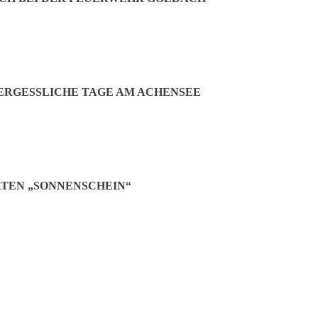
RGESSLICHE TAGE AM ACHENSEE
TEN „SONNENSCHEIN“