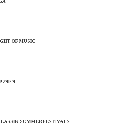
GA
GHT OF MUSIC
IONEN
LASSIK-SOMMERFESTIVALS