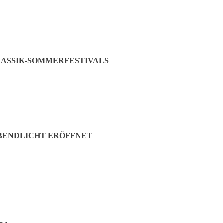
ASSIK-SOMMERFESTIVALS
ABENDLICHT ERÖFFNET