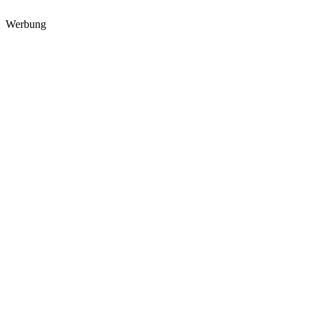
Werbung