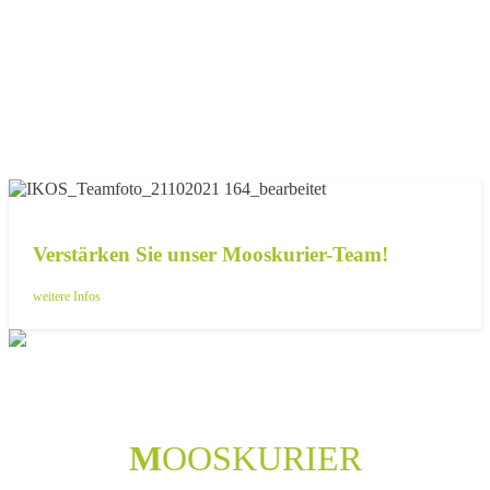
Verstärken Sie unser Mooskurier-Team!
weitere Infos
M
OOSKURIER