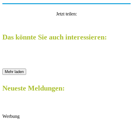
Jetzt teilen:
Das könnte Sie auch interessieren:
Mehr laden
Neueste Meldungen:
Werbung