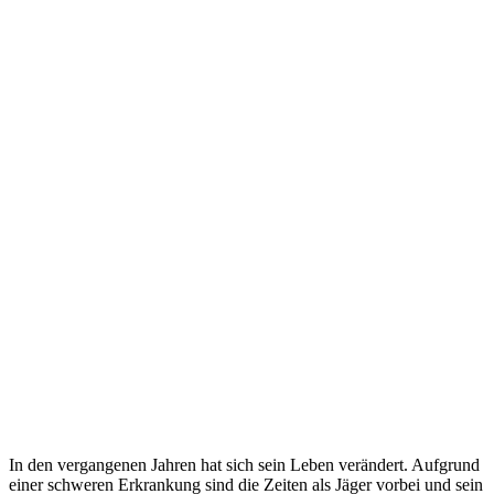
In den vergangenen Jahren hat sich sein Leben verändert. Aufgrund
einer schweren Erkrankung sind die Zeiten als Jäger vorbei und sein