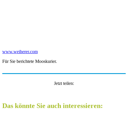
www.weiherer.com
Für Sie berichtete Mooskurier.
Jetzt teilen:
Das könnte Sie auch interessieren: