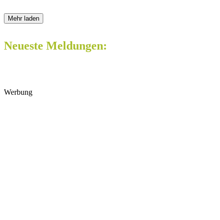
Mehr laden
Neueste Meldungen:
Werbung