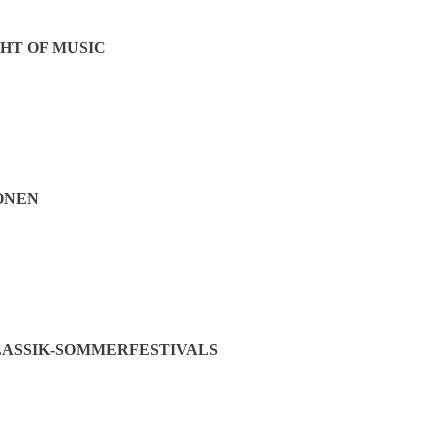
HT OF MUSIC
ONEN
ASSIK-SOMMERFESTIVALS