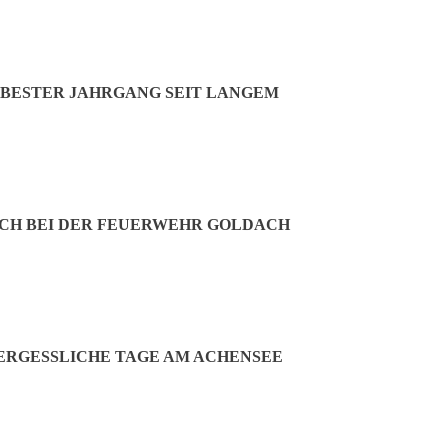
BESTER JAHRGANG SEIT LANGEM
CH BEI DER FEUERWEHR GOLDACH
RGESSLICHE TAGE AM ACHENSEE