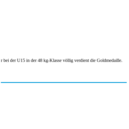
 bei der U15 in der 48 kg-Klasse völlig verdient die Goldmedaille.