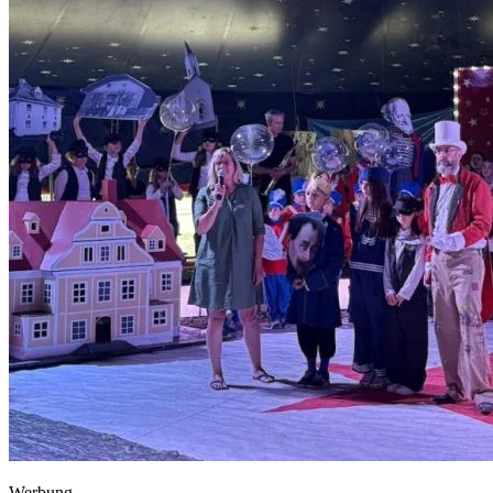
Werbung