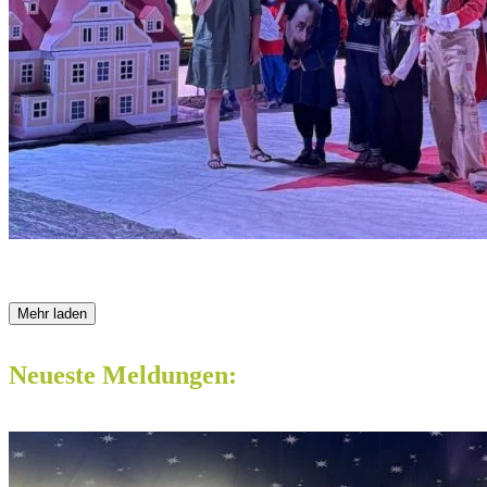
Mehr laden
Neueste Meldungen: