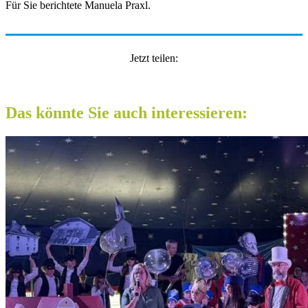
Für Sie berichtete Manuela Praxl.
Jetzt teilen:
Das könnte Sie auch interessieren: