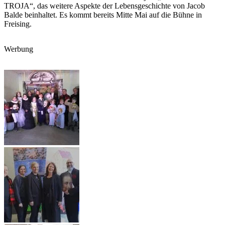
TROJA“, das weitere Aspekte der Lebensgeschichte von Jacob
Balde beinhaltet. Es kommt bereits Mitte Mai auf die Bühne in
Freising.
Werbung