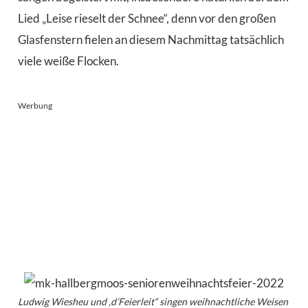
Lied „Leise rieselt der Schnee“, denn vor den großen
Glasfenstern fielen an diesem Nachmittag tatsächlich
viele weiße Flocken.
Werbung
Ludwig Wiesheu und ‚d’Feierleit“ singen weihnachtliche Weisen