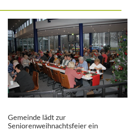
Gemeinde lädt zur
Seniorenweihnachtsfeier ein