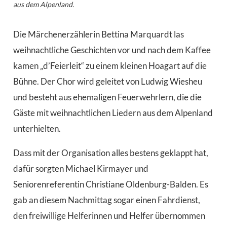
aus dem Alpenland.
Die Märchenerzählerin Bettina Marquardt las
weihnachtliche Geschichten vor und nach dem Kaffee
kamen „d’Feierleit“ zu einem kleinen Hoagart auf die
Bühne. Der Chor wird geleitet von Ludwig Wiesheu
und besteht aus ehemaligen Feuerwehrlern, die die
Gäste mit weihnachtlichen Liedern aus dem Alpenland
unterhielten.
Dass mit der Organisation alles bestens geklappt hat,
dafür sorgten Michael Kirmayer und
Seniorenreferentin Christiane Oldenburg-Balden. Es
gab an diesem Nachmittag sogar einen Fahrdienst,
den freiwillige Helferinnen und Helfer übernommen