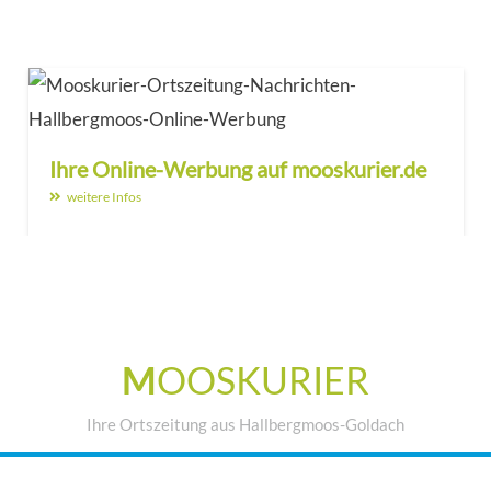
Ihre Online-Werbung auf mooskurier.de
weitere Infos
M
OOSKURIER
Ihre Ortszeitung aus Hallbergmoos-Goldach