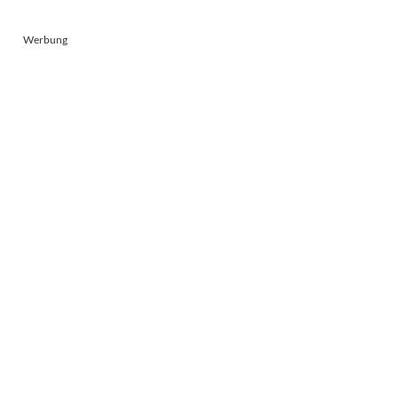
Werbung