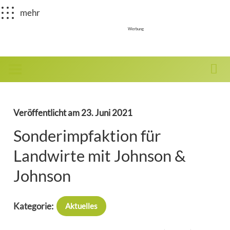
mehr
Werbung
Veröffentlicht am
23. Juni 2021
Sonderimpfaktion für
Landwirte mit Johnson &
Johnson
Kategorie:
Aktuelles