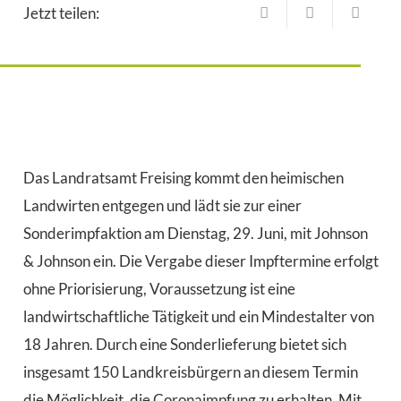
Jetzt teilen:
Das Landratsamt Freising kommt den heimischen
Landwirten entgegen und lädt sie zur einer
Sonderimpfaktion am Dienstag, 29. Juni, mit Johnson
& Johnson ein. Die Vergabe dieser Impftermine erfolgt
ohne Priorisierung, Voraussetzung ist eine
landwirtschaftliche Tätigkeit und ein Mindestalter von
18 Jahren. Durch eine Sonderlieferung bietet sich
insgesamt 150 Landkreisbürgern an diesem Termin
die Möglichkeit, die Coronaimpfung zu erhalten. Mit