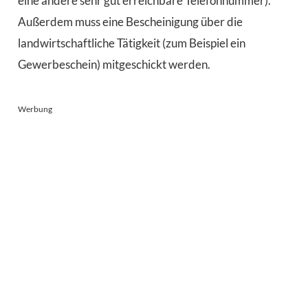
eine andere sehr gut erreichbare Telefonnummer).
Außerdem muss eine Bescheinigung über die
landwirtschaftliche Tätigkeit (zum Beispiel ein
Gewerbeschein) mitgeschickt werden.
Werbung