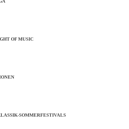
GA
GHT OF MUSIC
IONEN
LASSIK-SOMMERFESTIVALS