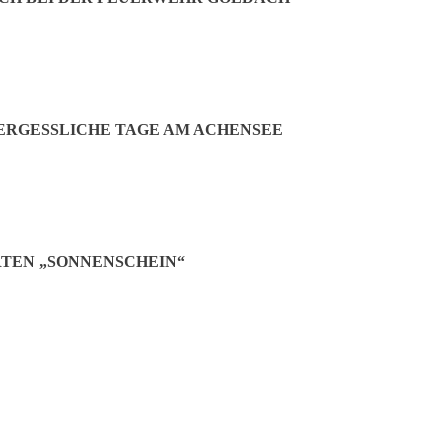
RGESSLICHE TAGE AM ACHENSEE
TEN „SONNENSCHEIN“