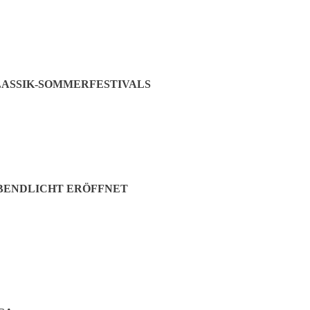
ASSIK-SOMMERFESTIVALS
ABENDLICHT ERÖFFNET