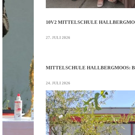
10V2 MITTELSCHULE HALLBERGMO
27. JULI 2026
MITTELSCHULE HALLBERGMOOS: B
24. JULI 2026