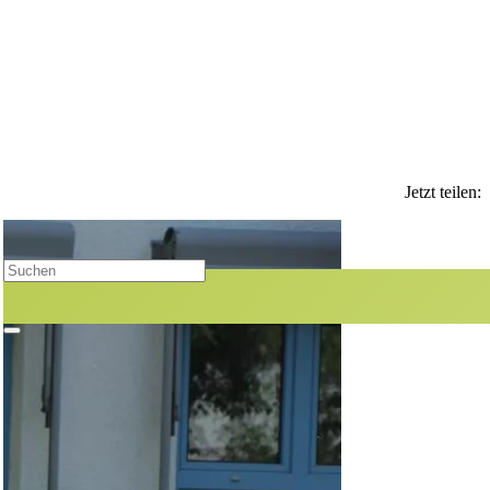
Jetzt teilen: