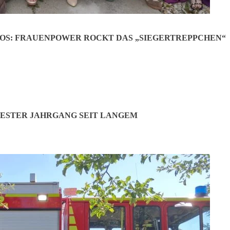
OS: FRAUENPOWER ROCKT DAS „SIEGERTREPPCHEN“
ESTER JAHRGANG SEIT LANGEM