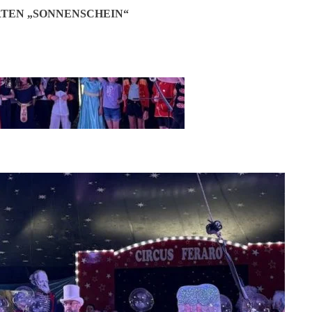
TEN „SONNENSCHEIN“