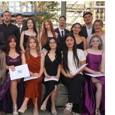
Werbung