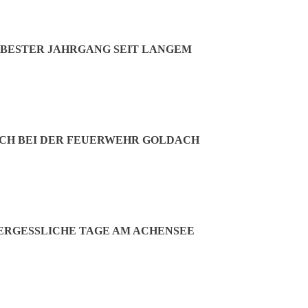
BESTER JAHRGANG SEIT LANGEM
CH BEI DER FEUERWEHR GOLDACH
RGESSLICHE TAGE AM ACHENSEE