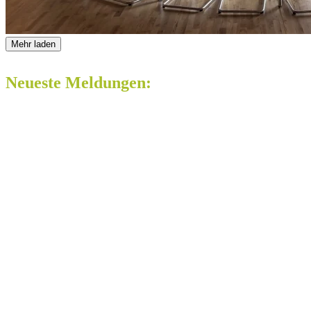
Mehr laden
Neueste Meldungen: