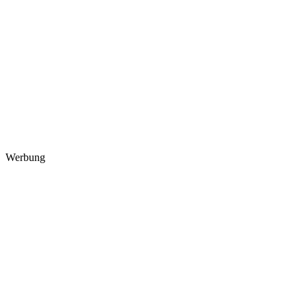
Werbung