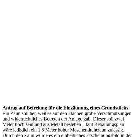
Antrag auf Befreiung für die Einzäunung eines Grundstücks
Ein Zaun soll her, weil es auf den Flächen grobe Verschmutzungen
und widerrechtliches Betreten der Anlage gab. Dieser soll zwei
Meter hoch sein und aus Metall bestehen – laut Bebauungsplan
wäre lediglich ein 1,5 Meter hoher Maschendrahtzaun zulässig.
Durch den Zaun würde es ein einheitliches Erscheinungsbild in der