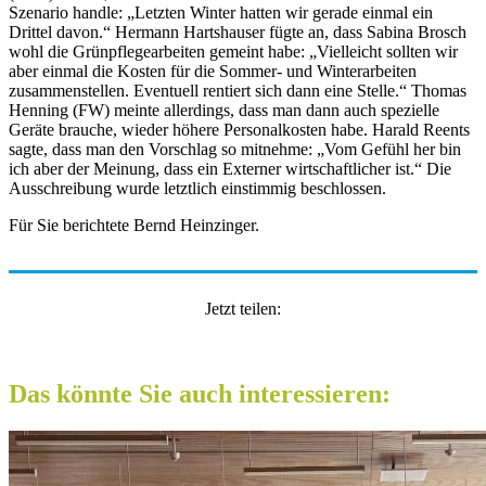
Szenario handle: „Letzten Winter hatten wir gerade einmal ein
Drittel davon.“ Hermann Hartshauser fügte an, dass Sabina Brosch
wohl die Grünpflegearbeiten gemeint habe: „Vielleicht sollten wir
aber einmal die Kosten für die Sommer- und Winterarbeiten
zusammenstellen. Eventuell rentiert sich dann eine Stelle.“ Thomas
Henning (FW) meinte allerdings, dass man dann auch spezielle
Geräte brauche, wieder höhere Personalkosten habe. Harald Reents
sagte, dass man den Vorschlag so mitnehme: „Vom Gefühl her bin
ich aber der Meinung, dass ein Externer wirtschaftlicher ist.“ Die
Ausschreibung wurde letztlich einstimmig beschlossen.
Für Sie berichtete Bernd Heinzinger.
Jetzt teilen:
Das könnte Sie auch interessieren: