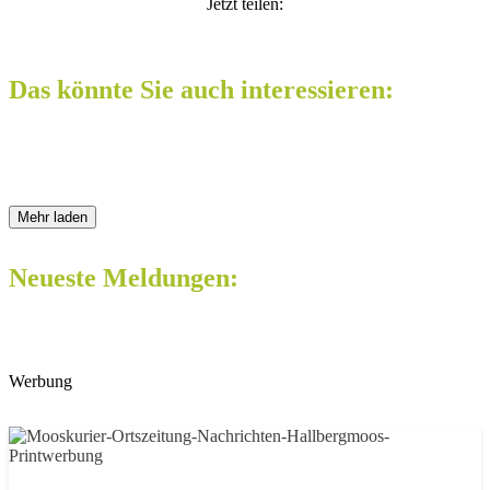
Jetzt teilen:
Das könnte Sie auch interessieren:
Mehr laden
Neueste Meldungen:
Werbung